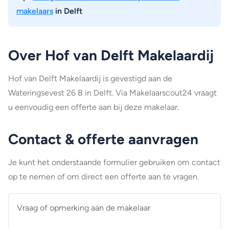
makelaars
in Delft
Over Hof van Delft Makelaardij
Hof van Delft Makelaardij is gevestigd aan de
Wateringsevest 26 B in Delft. Via Makelaarscout24 vraagt
u eenvoudig een offerte aan bij deze makelaar.
Contact & offerte aanvragen
Je kunt het onderstaande formulier gebruiken om contact
op te nemen of om direct een offerte aan te vragen.
Vraag
of
opmerking