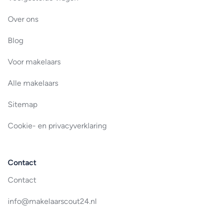
Over ons
Blog
Voor makelaars
Alle makelaars
Sitemap
Cookie- en privacyverklaring
Contact
Contact
info@makelaarscout24.nl