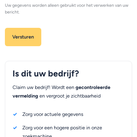
Uw gegevens worden alleen gebruikt voor het verwerken van uw
bericht.
Is dit uw bedrijf?
Claim uw bedrijf! Wordt een
gecontroleerde
vermelding
en vergroot je zichtbaarheid
Zorg voor actuele gegevens
Zorg voor een hogere positie in onze
zoekmachine