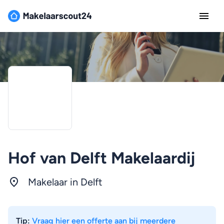
Hof van Delft Makelaardij
Makelaar in Delft
Tip:
Vraag hier een offerte aan bij meerdere