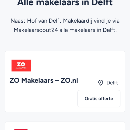
Alle makelaars in Delft
Naast Hof van Delft Makelaardij vind je via
Makelaarscout24 alle makelaars in Delft.
ZO Makelaars – ZO.nl
Delft
Gratis offerte