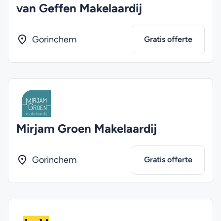
van Geffen Makelaardij
Gorinchem
Gratis offerte
Mirjam Groen Makelaardij
Gorinchem
Gratis offerte