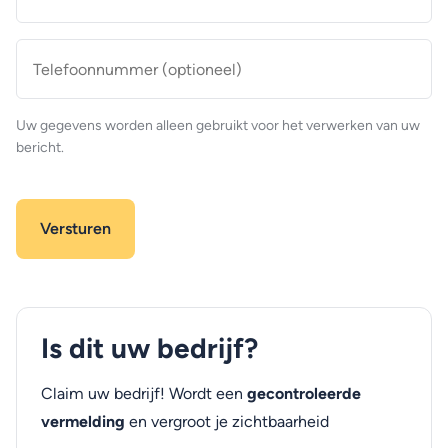
mailadres
*
Telefoonnummer
(optioneel)
Uw gegevens worden alleen gebruikt voor het verwerken van uw
bericht.
Is dit uw bedrijf?
Claim uw bedrijf! Wordt een
gecontroleerde
vermelding
en vergroot je zichtbaarheid