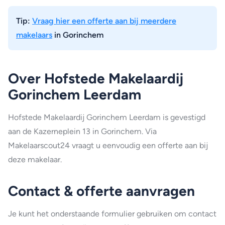
Tip:
Vraag hier een offerte aan bij meerdere
makelaars
in Gorinchem
Over Hofstede Makelaardij
Gorinchem Leerdam
Hofstede Makelaardij Gorinchem Leerdam is gevestigd
aan de Kazerneplein 13 in Gorinchem. Via
Makelaarscout24 vraagt u eenvoudig een offerte aan bij
deze makelaar.
Contact & offerte aanvragen
Je kunt het onderstaande formulier gebruiken om contact