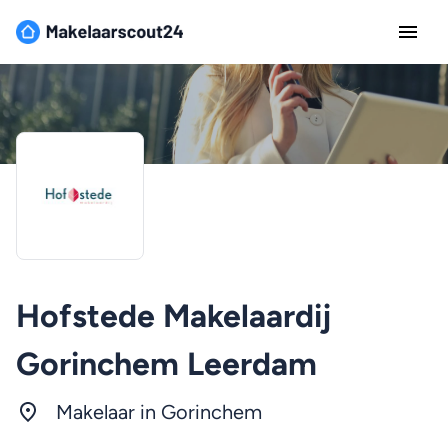
Hofstede Makelaardij
Gorinchem Leerdam
Makelaar in Gorinchem