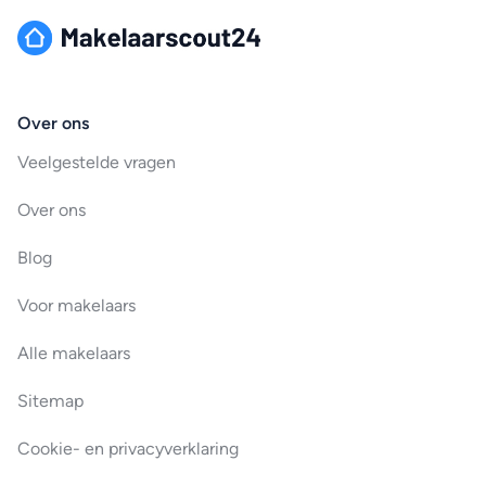
Over ons
Veelgestelde vragen
Over ons
Blog
Voor makelaars
Alle makelaars
Sitemap
Cookie- en privacyverklaring