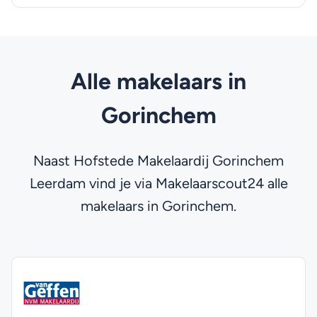
Alle makelaars in
Gorinchem
Naast Hofstede Makelaardij Gorinchem
Leerdam vind je via Makelaarscout24 alle
makelaars in Gorinchem.