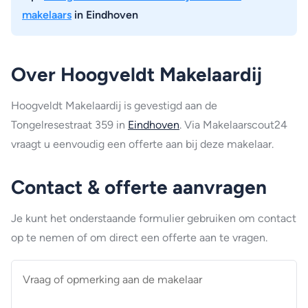
makelaars
in Eindhoven
Over Hoogveldt Makelaardij
Hoogveldt Makelaardij is gevestigd aan de
Tongelresestraat 359 in
Eindhoven
. Via Makelaarscout24
vraagt u eenvoudig een offerte aan bij deze makelaar.
Contact & offerte aanvragen
Je kunt het onderstaande formulier gebruiken om contact
op te nemen of om direct een offerte aan te vragen.
Vraag
of
opmerking