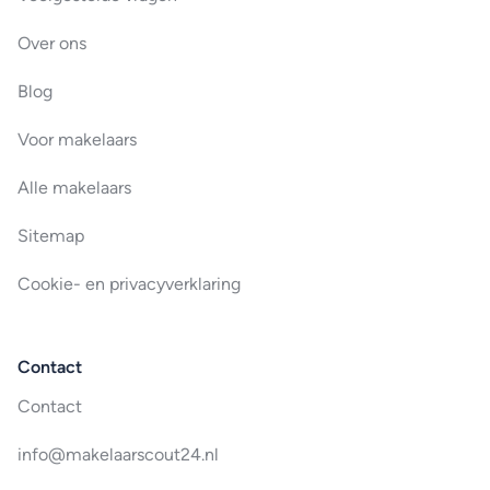
Over ons
Blog
Voor makelaars
Alle makelaars
Sitemap
Cookie- en privacyverklaring
Contact
Contact
info@makelaarscout24.nl