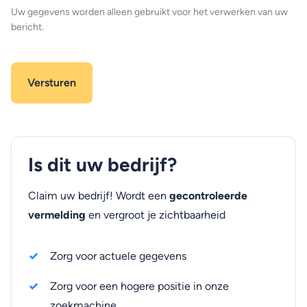
Uw gegevens worden alleen gebruikt voor het verwerken van uw
bericht.
Is dit uw bedrijf?
Claim uw bedrijf! Wordt een
gecontroleerde
vermelding
en vergroot je zichtbaarheid
Zorg voor actuele gegevens
Zorg voor een hogere positie in onze
zoekmachine