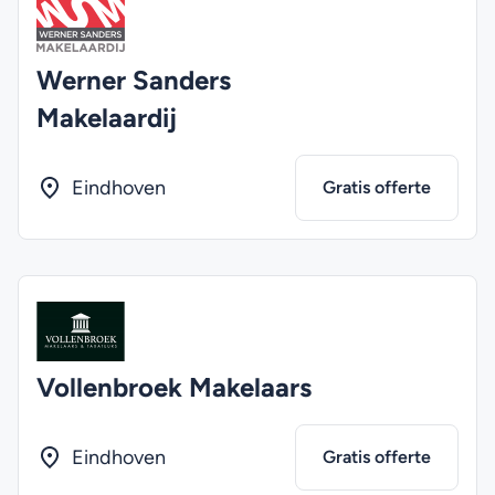
Werner Sanders
Makelaardij
Eindhoven
Gratis offerte
Vollenbroek Makelaars
Eindhoven
Gratis offerte