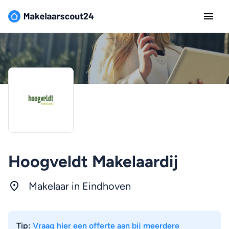
Hoogveldt Makelaardij
Makelaar in
Eindhoven
Tip:
Vraag hier een offerte aan bij meerdere