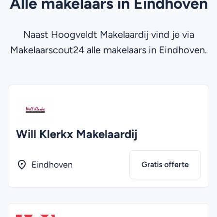
Alle makelaars in Eindhoven
Naast Hoogveldt Makelaardij vind je via
Makelaarscout24 alle makelaars in Eindhoven.
Will Klerkx Makelaardij
Eindhoven
Gratis offerte