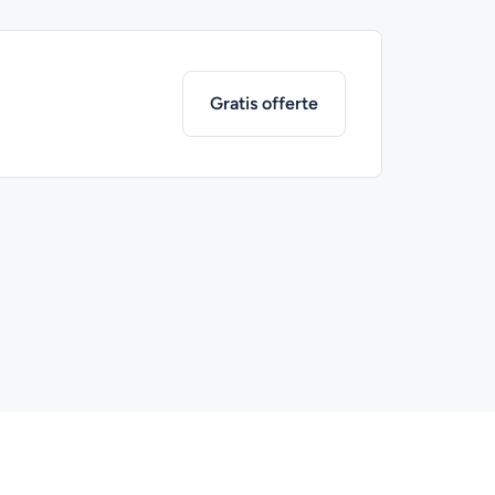
Gratis offerte