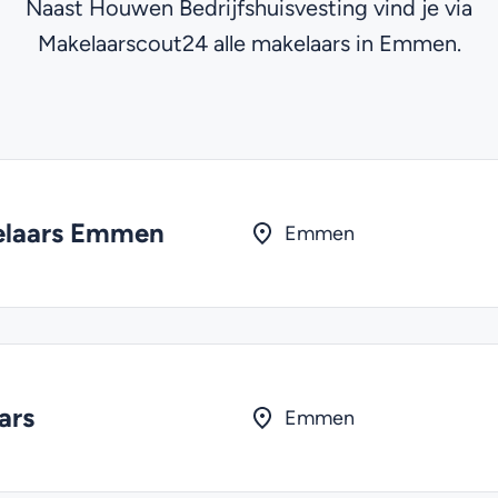
Naast Houwen Bedrijfshuisvesting vind je via
Makelaarscout24 alle makelaars in Emmen.
elaars Emmen
Emmen
ars
Emmen