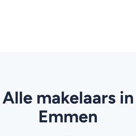
Alle makelaars in
Emmen