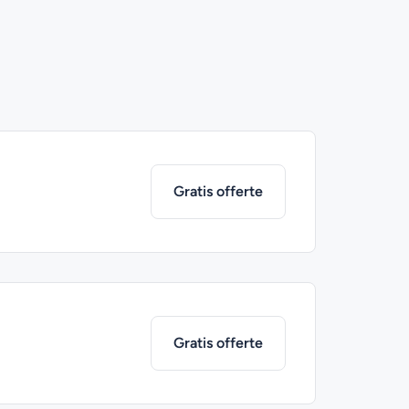
Gratis offerte
Gratis offerte