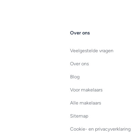
Over ons
Veelgestelde vragen
Over ons
Blog
Voor makelaars
Alle makelaars
Sitemap
Cookie- en privacyverklaring