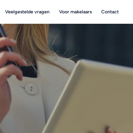
Veelgestelde vragen
Voor makelaars
Contact