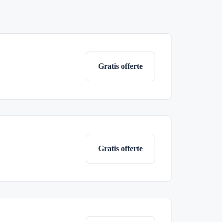
Gratis offerte
Gratis offerte