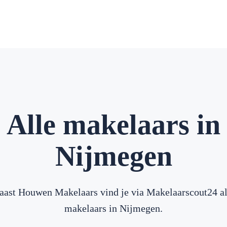
Alle makelaars in
Nijmegen
aast Houwen Makelaars vind je via Makelaarscout24 al
makelaars in Nijmegen.