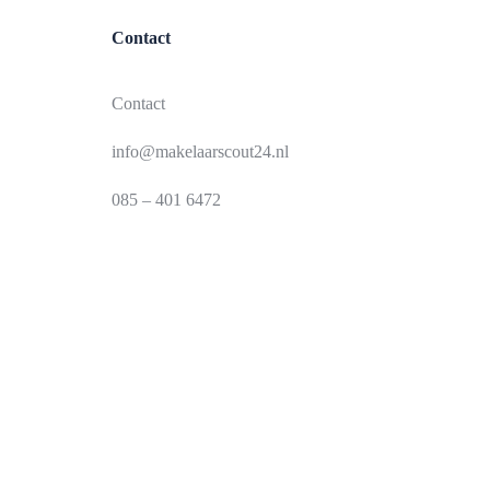
Contact
Contact
info@makelaarscout24.nl
085 – 401 6472