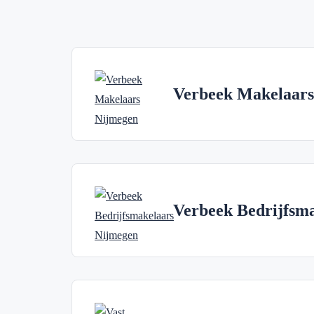
Verbeek Makelaars
Verbeek Bedrijfsm