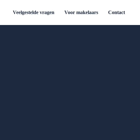
Veelgestelde vragen
Voor makelaars
Contact