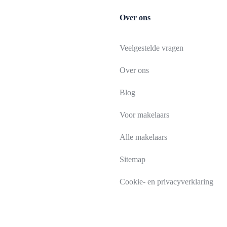
Over ons
Veelgestelde vragen
Over ons
Blog
Voor makelaars
Alle makelaars
Sitemap
Cookie- en privacyverklaring