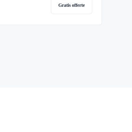
Gratis offerte