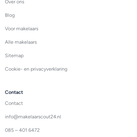
Over ons
Blog
Voor makelaars
Alle makelaars
Sitemap
Cookie- en privacyverklaring
Contact
Contact
info@makelaarscout24.nl
085 – 401 6472