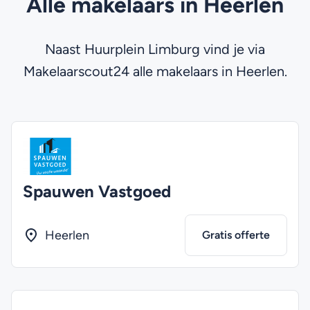
Alle makelaars in Heerlen
Naast Huurplein Limburg vind je via
Makelaarscout24 alle makelaars in Heerlen.
Spauwen Vastgoed
Heerlen
Gratis offerte