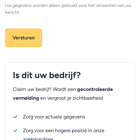
Uw gegevens worden alleen gebruikt voor het verwerken van uw
bericht.
Is dit uw bedrijf?
Claim uw bedrijf! Wordt een
gecontroleerde
vermelding
en vergroot je zichtbaarheid
Zorg voor actuele gegevens
Zorg voor een hogere positie in onze
zoekmachine