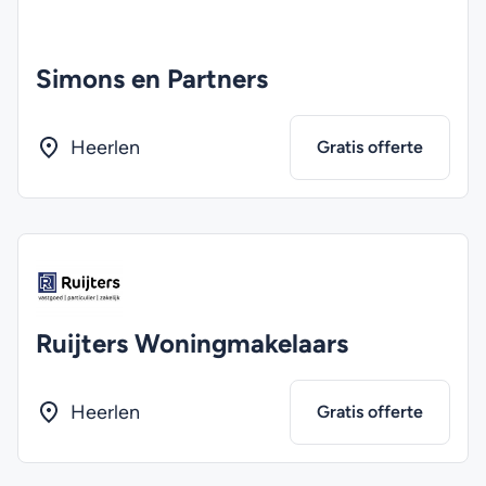
Simons en Partners
Heerlen
Gratis offerte
Ruijters Woningmakelaars
Heerlen
Gratis offerte