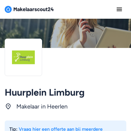
Huurplein Limburg
Makelaar in Heerlen
Tip:
Vraag hier een offerte aan bij meerdere