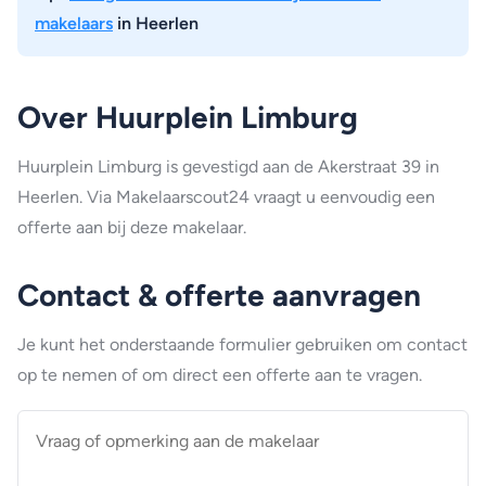
makelaars
in Heerlen
Over Huurplein Limburg
Huurplein Limburg is gevestigd aan de Akerstraat 39 in
Heerlen. Via Makelaarscout24 vraagt u eenvoudig een
offerte aan bij deze makelaar.
Contact & offerte aanvragen
Je kunt het onderstaande formulier gebruiken om contact
op te nemen of om direct een offerte aan te vragen.
Vraag
of
opmerking