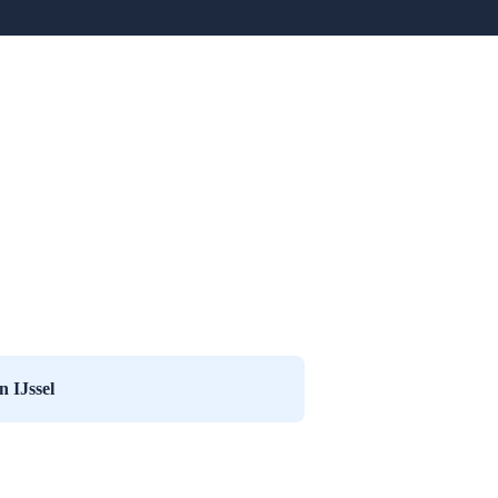
n IJssel