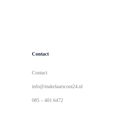
Contact
Contact
info@makelaarscout24.nl
085 – 401 6472