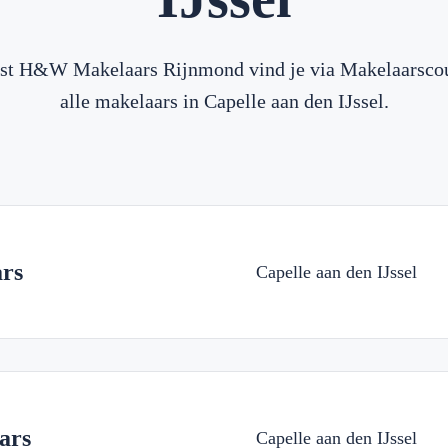
st H&W Makelaars Rijnmond vind je via Makelaarsco
alle makelaars in Capelle aan den IJssel.
rs
Capelle aan den IJssel
ars
Capelle aan den IJssel