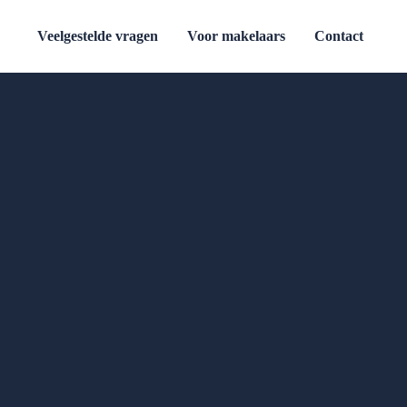
Veelgestelde vragen
Voor makelaars
Contact