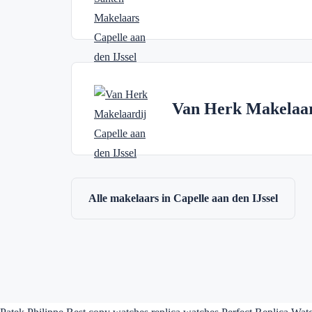
Van Herk Makelaar
Alle makelaars in Capelle aan den IJssel