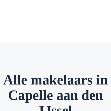
Alle makelaars in
Capelle aan den
IJssel