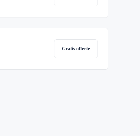
Gratis offerte