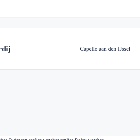
dij
Capelle aan den IJssel