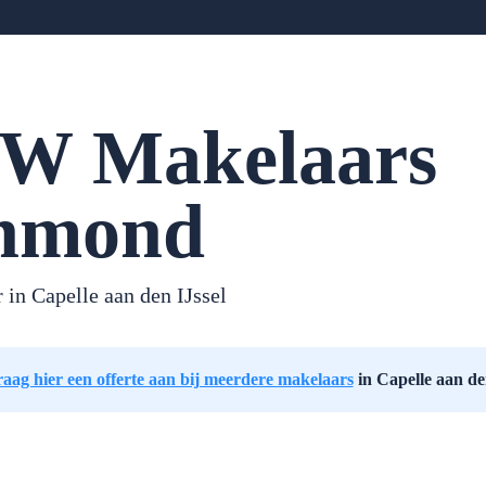
W Makelaars
nmond
 in Capelle aan den IJssel
aag hier een offerte aan bij meerdere makelaars
in Capelle aan de