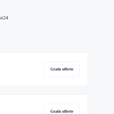
ut24
Gratis offerte
Gratis offerte