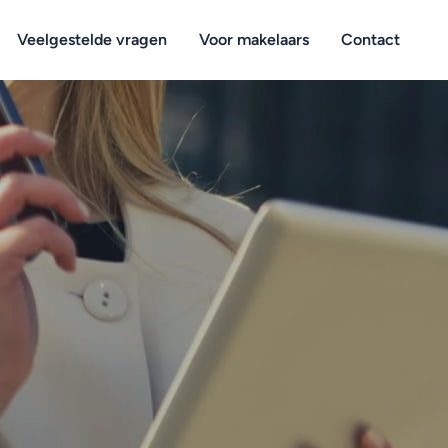
Veelgestelde vragen
Voor makelaars
Contact