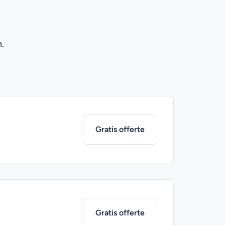
.
Gratis offerte
Gratis offerte