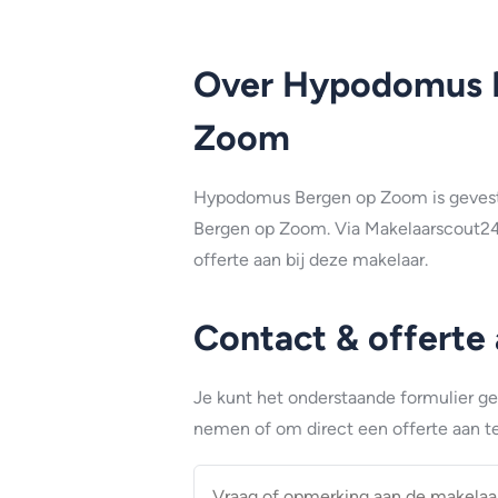
Over Hypodomus 
Zoom
Hypodomus Bergen op Zoom is gevesti
Bergen op Zoom. Via Makelaarscout24
offerte aan bij deze makelaar.
Contact & offerte
Je kunt het onderstaande formulier g
nemen of om direct een offerte aan te
Vraag