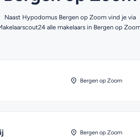
Naast Hypodomus Bergen op Zoom vind je via
Makelaarscout24 alle makelaars in Bergen op Zoom
Bergen op Zoom
ij
Bergen op Zoom