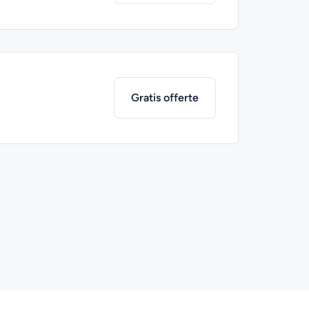
Gratis offerte