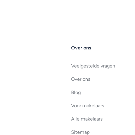
Over ons
Veelgestelde vragen
Over ons
Blog
Voor makelaars
Alle makelaars
Sitemap