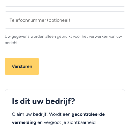
mailadres
*
Telefoonnummer
(optioneel)
Uw gegevens worden alleen gebruikt voor het verwerken van uw
bericht.
Is dit uw bedrijf?
Claim uw bedrijf! Wordt een
gecontroleerde
vermelding
en vergroot je zichtbaarheid