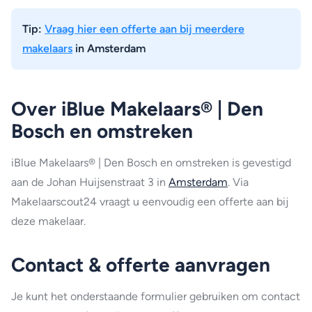
Tip:
Vraag hier een offerte aan bij meerdere
makelaars
in Amsterdam
Over iBlue Makelaars® | Den
Bosch en omstreken
iBlue Makelaars® | Den Bosch en omstreken is gevestigd
aan de Johan Huijsenstraat 3 in
Amsterdam
. Via
Makelaarscout24 vraagt u eenvoudig een offerte aan bij
deze makelaar.
Contact & offerte aanvragen
Je kunt het onderstaande formulier gebruiken om contact