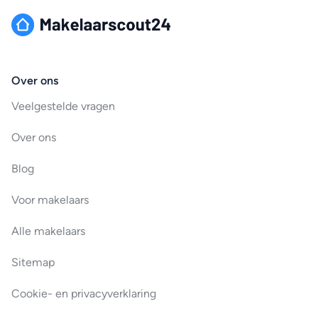
Over ons
Veelgestelde vragen
Over ons
Blog
Voor makelaars
Alle makelaars
Sitemap
Cookie- en privacyverklaring