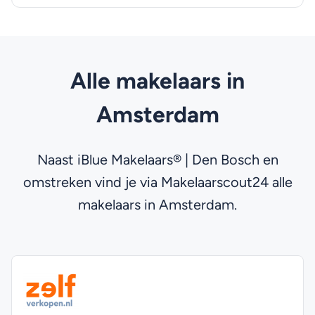
Alle makelaars in
Amsterdam
Naast iBlue Makelaars® | Den Bosch en
omstreken vind je via Makelaarscout24 alle
makelaars in Amsterdam.