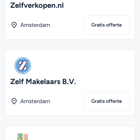
Zelfverkopen.nl
Amsterdam
Gratis offerte
Zelf Makelaars B.V.
Amsterdam
Gratis offerte