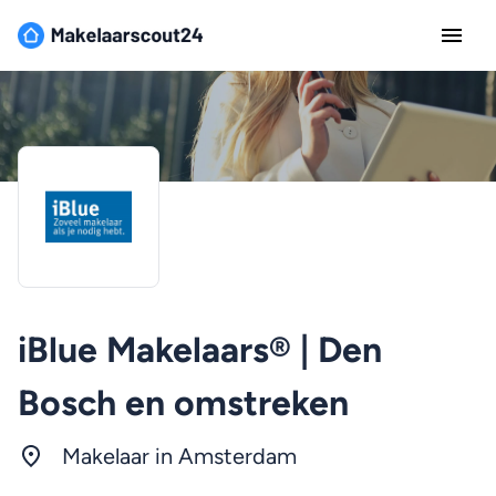
iBlue Makelaars® | Den
Bosch en omstreken
Makelaar in
Amsterdam