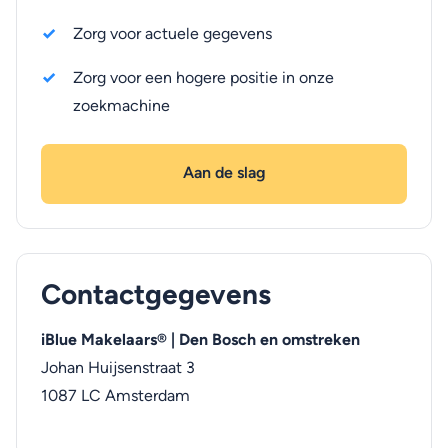
Zorg voor actuele gegevens
Zorg voor een hogere positie in onze
zoekmachine
Aan de slag
Contactgegevens
iBlue Makelaars® | Den Bosch en omstreken
Johan Huijsenstraat 3
1087 LC
Amsterdam