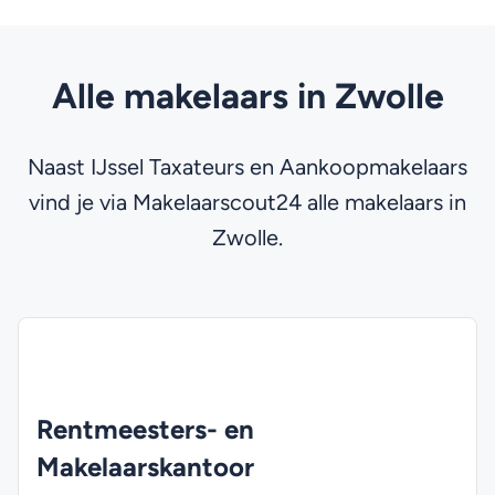
Alle makelaars in Zwolle
Naast IJssel Taxateurs en Aankoopmakelaars
vind je via Makelaarscout24 alle makelaars in
Zwolle.
Rentmeesters- en
Makelaarskantoor