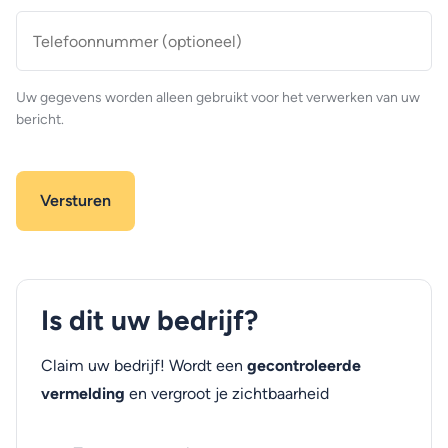
Telefoonnummer
(optioneel)
Uw gegevens worden alleen gebruikt voor het verwerken van uw
bericht.
Is dit uw bedrijf?
Claim uw bedrijf! Wordt een
gecontroleerde
vermelding
en vergroot je zichtbaarheid