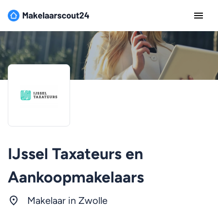
IJssel Taxateurs en
Aankoopmakelaars
Makelaar in Zwolle