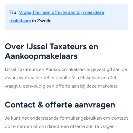
Tip:
Vraag hier een offerte aan bij meerdere
makelaars
in Zwolle
Over IJssel Taxateurs en
Aankoopmakelaars
IJssel Taxateurs en Aankoopmakelaars is gevestigd aan de
Zwartewaterallee 48 in Zwolle. Via Makelaarscout24
vraagt u eenvoudig een offerte aan bij deze makelaar.
Contact & offerte aanvragen
Je kunt het onderstaande formulier gebruiken om contact
op te nemen of om direct een offerte aan te vragen.