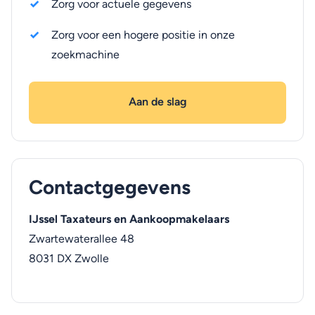
Zorg voor actuele gegevens
Zorg voor een hogere positie in onze
zoekmachine
Aan de slag
Contactgegevens
IJssel Taxateurs en Aankoopmakelaars
Zwartewaterallee 48
8031 DX
Zwolle