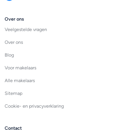
Over ons
Veelgestelde vragen
Over ons
Blog
Voor makelaars
Alle makelaars
Sitemap
Cookie- en privacyverklaring
Contact