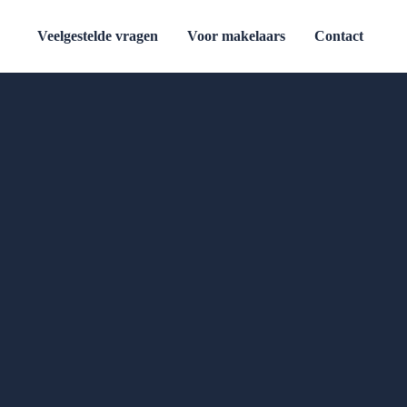
Veelgestelde vragen
Voor makelaars
Contact