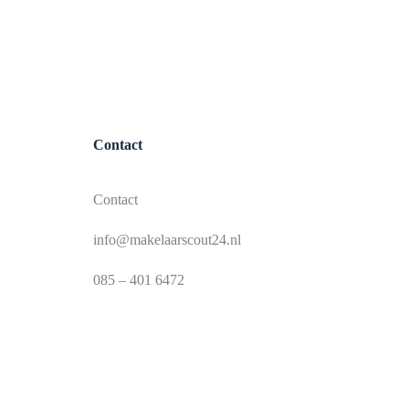
Contact
Contact
info@makelaarscout24.nl
085 – 401 6472