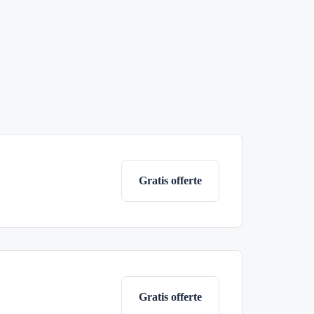
Gratis offerte
Gratis offerte