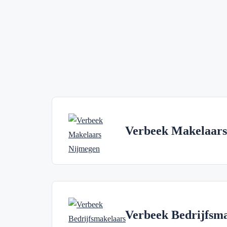
Verbeek Makelaars
Verbeek Bedrijfsm