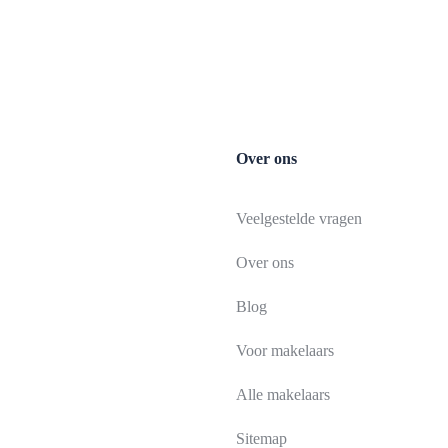
Over ons
Veelgestelde vragen
Over ons
Blog
Voor makelaars
Alle makelaars
Sitemap