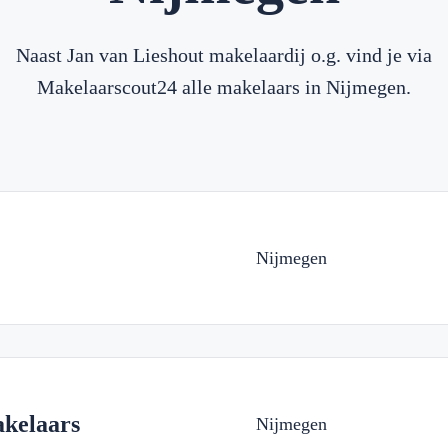
Naast Jan van Lieshout makelaardij o.g. vind je via
Makelaarscout24 alle makelaars in Nijmegen.
Nijmegen
akelaars
Nijmegen