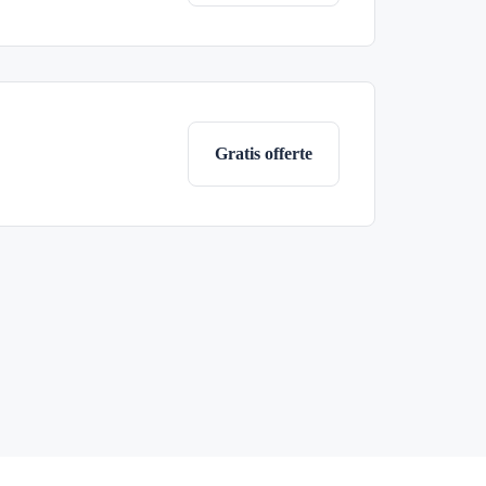
Gratis offerte