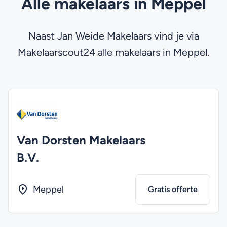
Alle makelaars in Meppel
Naast Jan Weide Makelaars vind je via
Makelaarscout24 alle makelaars in Meppel.
Van Dorsten Makelaars
B.V.
Meppel
Gratis offerte