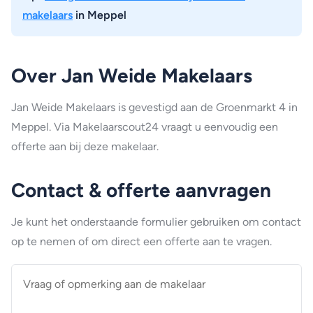
makelaars
in Meppel
Over Jan Weide Makelaars
Jan Weide Makelaars is gevestigd aan de Groenmarkt 4 in
Meppel. Via Makelaarscout24 vraagt u eenvoudig een
offerte aan bij deze makelaar.
Contact & offerte aanvragen
Je kunt het onderstaande formulier gebruiken om contact
op te nemen of om direct een offerte aan te vragen.
Vraag
of
opmerking