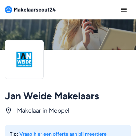
Jan Weide Makelaars
Makelaar in Meppel
Tip:
Vraag hier een offerte aan bij meerdere