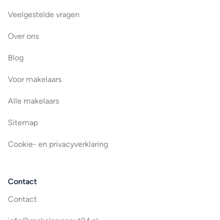
Veelgestelde vragen
Over ons
Blog
Voor makelaars
Alle makelaars
Sitemap
Cookie- en privacyverklaring
Contact
Contact