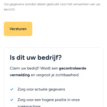
Uw gegevens worden alleen gebruikt voor het verwerken van uw
bericht.
Is dit uw bedrijf?
Claim uw bedrijf! Wordt een
gecontroleerde
vermelding
en vergroot je zichtbaarheid
Zorg voor actuele gegevens
Zorg voor een hogere positie in onze
zoekmachine