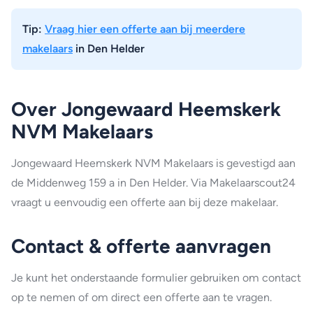
Tip:
Vraag hier een offerte aan bij meerdere
makelaars
in Den Helder
Over Jongewaard Heemskerk
NVM Makelaars
Jongewaard Heemskerk NVM Makelaars is gevestigd aan
de Middenweg 159 a in Den Helder. Via Makelaarscout24
vraagt u eenvoudig een offerte aan bij deze makelaar.
Contact & offerte aanvragen
Je kunt het onderstaande formulier gebruiken om contact
op te nemen of om direct een offerte aan te vragen.