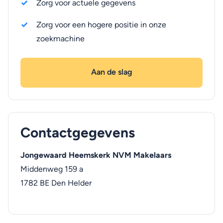
Zorg voor actuele gegevens
Zorg voor een hogere positie in onze
zoekmachine
Aan de slag
Contactgegevens
Jongewaard Heemskerk NVM Makelaars
Middenweg 159 a
1782 BE
Den Helder