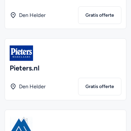
Den Helder
Gratis offerte
Pieters.nl
Den Helder
Gratis offerte