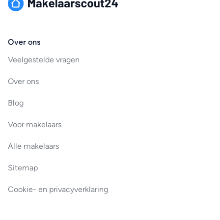
Over ons
Veelgestelde vragen
Over ons
Blog
Voor makelaars
Alle makelaars
Sitemap
Cookie- en privacyverklaring