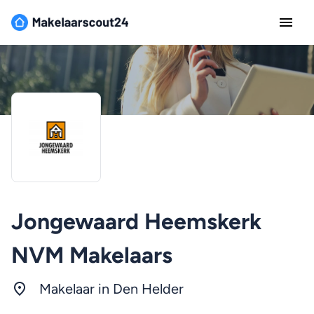
Jongewaard Heemskerk
NVM Makelaars
Makelaar in Den Helder