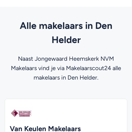
Alle makelaars in Den
Helder
Naast Jongewaard Heemskerk NVM
Makelaars vind je via Makelaarscout24 alle
makelaars in Den Helder.
Van Keulen Makelaars