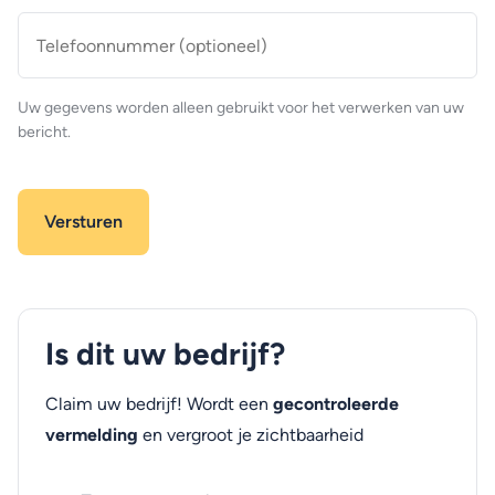
Telefoonnummer
(optioneel)
Uw gegevens worden alleen gebruikt voor het verwerken van uw
bericht.
Is dit uw bedrijf?
Claim uw bedrijf! Wordt een
gecontroleerde
vermelding
en vergroot je zichtbaarheid