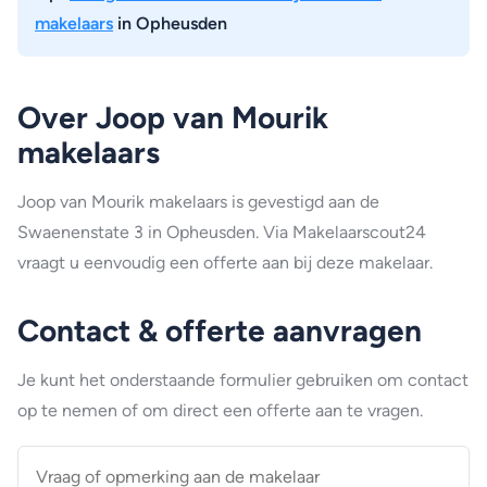
makelaars
in Opheusden
Over Joop van Mourik
makelaars
Joop van Mourik makelaars is gevestigd aan de
Swaenenstate 3 in Opheusden. Via Makelaarscout24
vraagt u eenvoudig een offerte aan bij deze makelaar.
Contact & offerte aanvragen
Je kunt het onderstaande formulier gebruiken om contact
op te nemen of om direct een offerte aan te vragen.
Vraag