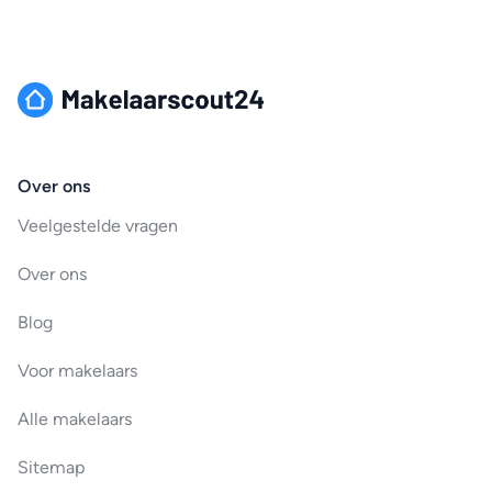
Over ons
Veelgestelde vragen
Over ons
Blog
Voor makelaars
Alle makelaars
Sitemap