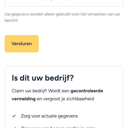
(optioneel)
Uw gegevens worden alleen gebruikt voor het verwerken van uw
bericht.
Is dit uw bedrijf?
Claim uw bedrijf! Wordt een
gecontroleerde
vermelding
en vergroot je zichtbaarheid
Zorg voor actuele gegevens