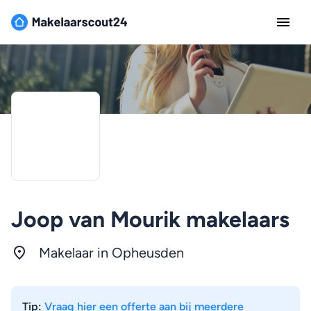
Joop van Mourik makelaars
Makelaar in Opheusden
Tip:
Vraag hier een offerte aan bij meerdere