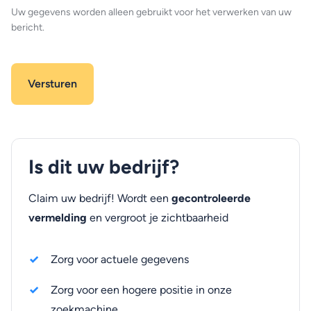
Uw gegevens worden alleen gebruikt voor het verwerken van uw
bericht.
Is dit uw bedrijf?
Claim uw bedrijf! Wordt een
gecontroleerde
vermelding
en vergroot je zichtbaarheid
Zorg voor actuele gegevens
Zorg voor een hogere positie in onze
zoekmachine