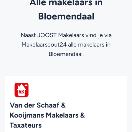
Alle makelaars in
Bloemendaal
Naast JOOST Makelaars vind je via
Makelaarscout24 alle makelaars in
Bloemendaal.
Van der Schaaf &
Kooijmans Makelaars &
Taxateurs