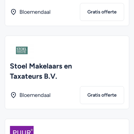
Bloemendaal
Gratis offerte
Stoel Makelaars en
Taxateurs B.V.
Bloemendaal
Gratis offerte