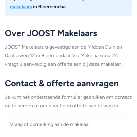
makelaars
in Bloemendaal
Over JOOST Makelaars
JOOST Makelaars is gevestigd aan de Midden Duin en
Daalseweg 12 in Bloemendaal. Via Makelaarscout24
vraagt u eenvoudig een offerte aan bij deze makelaar.
Contact & offerte aanvragen
Je kunt het onderstaande formulier gebruiken om contact
op te nemen of om direct een offerte aan te vragen.
Vraag
of
opmerking