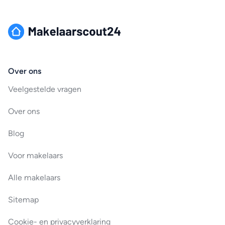
Over ons
Veelgestelde vragen
Over ons
Blog
Voor makelaars
Alle makelaars
Sitemap
Cookie- en privacyverklaring