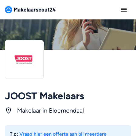
JOOST Makelaars
Makelaar in Bloemendaal
Tip:
Vraag hier een offerte aan bij meerdere