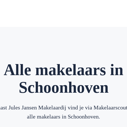
Alle makelaars in
Schoonhoven
ast Jules Jansen Makelaardij vind je via Makelaarscou
alle makelaars in Schoonhoven.