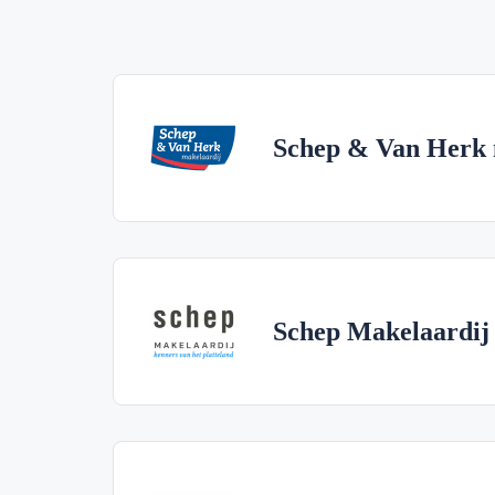
Schep & Van Herk 
Schep Makelaardij