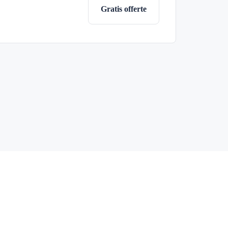
Gratis offerte