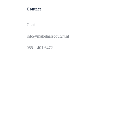
Contact
Contact
info@makelaarscout24.nl
085 – 401 6472