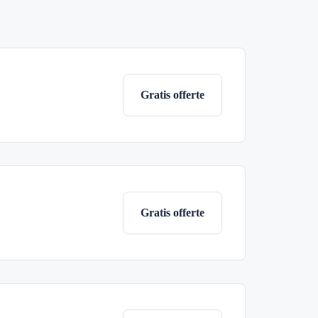
Gratis offerte
Gratis offerte