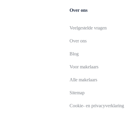
Over ons
Veelgestelde vragen
Over ons
Blog
Voor makelaars
Alle makelaars
Sitemap
Cookie- en privacyverklaring