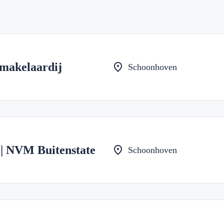
makelaardij
Schoonhoven
 | NVM Buitenstate
Schoonhoven