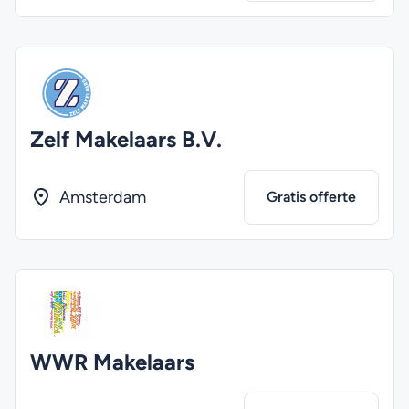
Zelf Makelaars B.V.
Amsterdam
Gratis offerte
WWR Makelaars