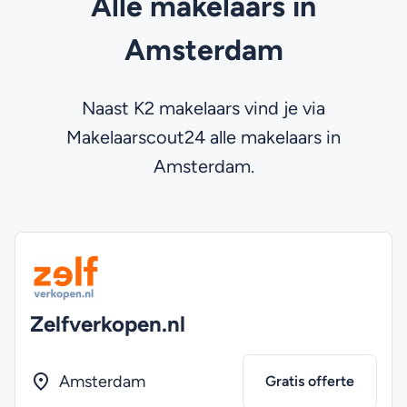
Alle makelaars in
Amsterdam
Naast K2 makelaars vind je via
Makelaarscout24 alle makelaars in
Amsterdam.
Zelfverkopen.nl
Amsterdam
Gratis offerte