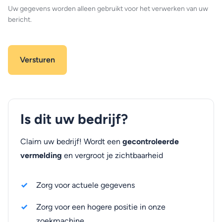
Uw gegevens worden alleen gebruikt voor het verwerken van uw
bericht.
Is dit uw bedrijf?
Claim uw bedrijf! Wordt een
gecontroleerde
vermelding
en vergroot je zichtbaarheid
Zorg voor actuele gegevens
Zorg voor een hogere positie in onze
zoekmachine