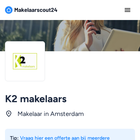
K2 makelaars
Makelaar in
Amsterdam
Tip:
Vraag hier een offerte aan bij meerdere