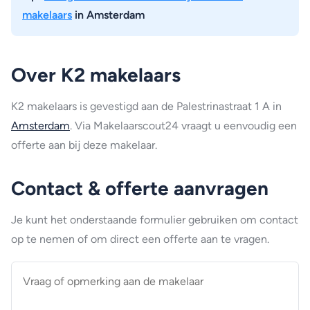
makelaars
in Amsterdam
Over K2 makelaars
K2 makelaars is gevestigd aan de Palestrinastraat 1 A in
Amsterdam
. Via Makelaarscout24 vraagt u eenvoudig een
offerte aan bij deze makelaar.
Contact & offerte aanvragen
Je kunt het onderstaande formulier gebruiken om contact
op te nemen of om direct een offerte aan te vragen.
Vraag
of
opmerking