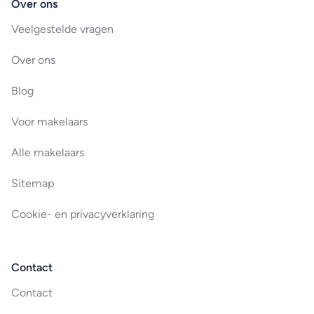
Over ons
Veelgestelde vragen
Over ons
Blog
Voor makelaars
Alle makelaars
Sitemap
Cookie- en privacyverklaring
Contact
Contact