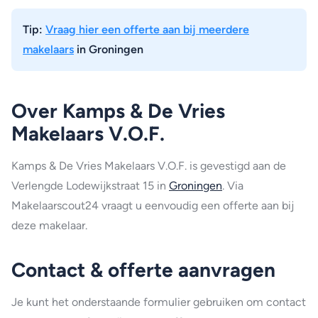
Tip:
Vraag hier een offerte aan bij meerdere
makelaars
in Groningen
Over Kamps & De Vries
Makelaars V.O.F.
Kamps & De Vries Makelaars V.O.F. is gevestigd aan de
Verlengde Lodewijkstraat 15 in
Groningen
. Via
Makelaarscout24 vraagt u eenvoudig een offerte aan bij
deze makelaar.
Contact & offerte aanvragen
Je kunt het onderstaande formulier gebruiken om contact