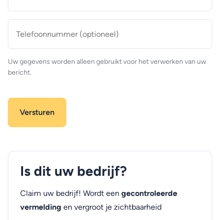
mailadres
*
Telefoonnummer
(optioneel)
Uw gegevens worden alleen gebruikt voor het verwerken van uw
bericht.
Is dit uw bedrijf?
Claim uw bedrijf! Wordt een
gecontroleerde
vermelding
en vergroot je zichtbaarheid