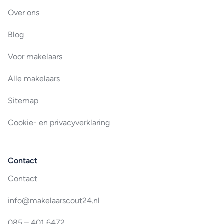
Over ons
Blog
Voor makelaars
Alle makelaars
Sitemap
Cookie- en privacyverklaring
Contact
Contact
info@makelaarscout24.nl
085 – 401 6472