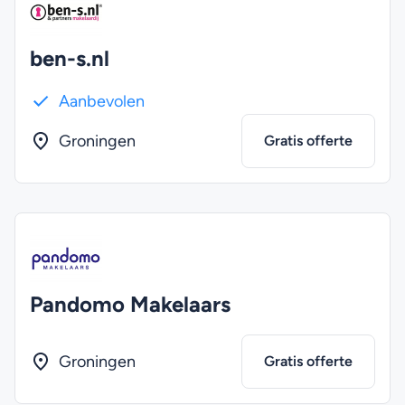
ben-s.nl
Aanbevolen
Groningen
Gratis offerte
Pandomo Makelaars
Groningen
Gratis offerte