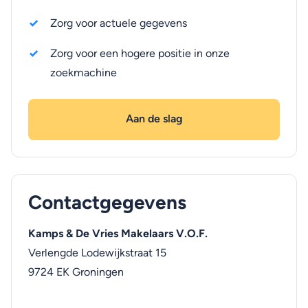
Zorg voor actuele gegevens
Zorg voor een hogere positie in onze
zoekmachine
Aan de slag
Contactgegevens
Kamps & De Vries Makelaars V.O.F.
Verlengde Lodewijkstraat 15
9724 EK
Groningen