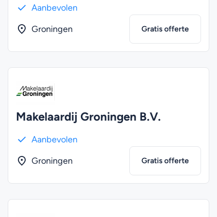
Aanbevolen
Groningen
Gratis offerte
Makelaardij Groningen B.V.
Aanbevolen
Groningen
Gratis offerte