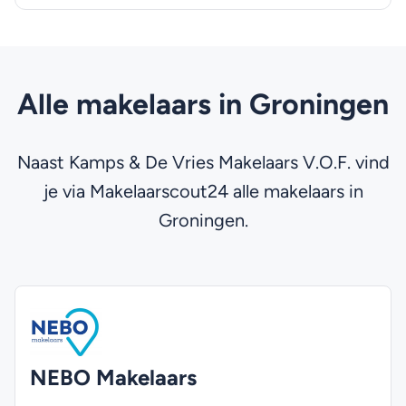
Alle makelaars in Groningen
Naast Kamps & De Vries Makelaars V.O.F. vind
je via Makelaarscout24 alle makelaars in
Groningen.
NEBO Makelaars