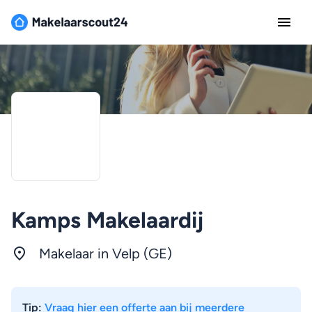
Kamps Makelaardij
Makelaar in Velp (GE)
Tip:
Vraag hier een offerte aan bij meerdere