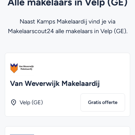
Alle makelaars in Velp (GE)
Naast Kamps Makelaardij vind je via
Makelaarscout24 alle makelaars in Velp (GE).
Van Weverwijk Makelaardij
Velp (GE)
Gratis offerte