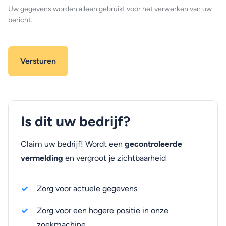
Uw gegevens worden alleen gebruikt voor het verwerken van uw
bericht.
Is dit uw bedrijf?
Claim uw bedrijf! Wordt een
gecontroleerde
vermelding
en vergroot je zichtbaarheid
Zorg voor actuele gegevens
Zorg voor een hogere positie in onze
zoekmachine