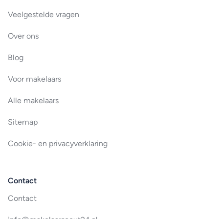
Veelgestelde vragen
Over ons
Blog
Voor makelaars
Alle makelaars
Sitemap
Cookie- en privacyverklaring
Contact
Contact