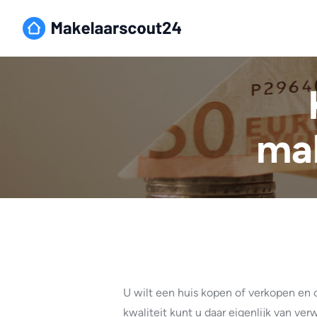
mak
U wilt een huis kopen of verkopen en 
kwaliteit kunt u daar eigenlijk van v