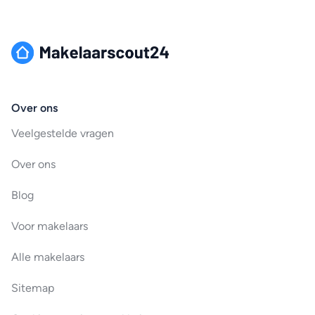
Over ons
Veelgestelde vragen
Over ons
Blog
Voor makelaars
Alle makelaars
Sitemap