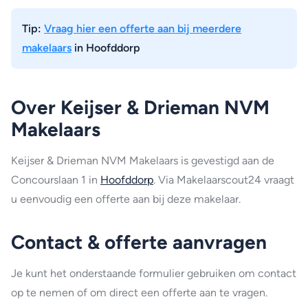
Tip:
Vraag hier een offerte aan bij meerdere
makelaars
in Hoofddorp
Over Keijser & Drieman NVM
Makelaars
Keijser & Drieman NVM Makelaars is gevestigd aan de
Concourslaan 1 in
Hoofddorp
. Via Makelaarscout24 vraagt
u eenvoudig een offerte aan bij deze makelaar.
Contact & offerte aanvragen
Je kunt het onderstaande formulier gebruiken om contact
op te nemen of om direct een offerte aan te vragen.