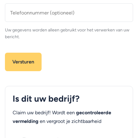
Telefoonnummer
(optioneel)
Uw gegevens worden alleen gebruikt voor het verwerken van uw
bericht.
Is dit uw bedrijf?
Claim uw bedrijf! Wordt een
gecontroleerde
vermelding
en vergroot je zichtbaarheid