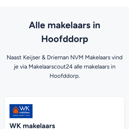
Alle makelaars in
Hoofddorp
Naast Keijser & Drieman NVM Makelaars vind
je via Makelaarscout24 alle makelaars in
Hoofddorp.
WK makelaars