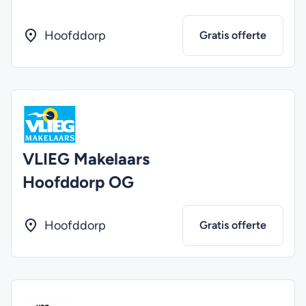
Hoofddorp
Gratis offerte
VLIEG Makelaars
Hoofddorp OG
Hoofddorp
Gratis offerte