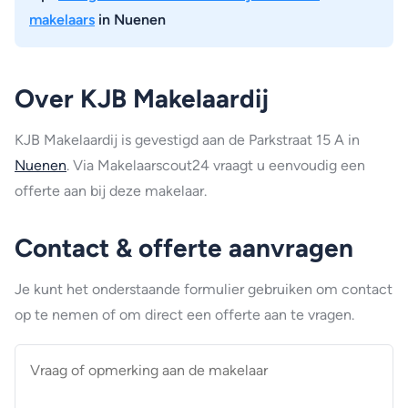
makelaars
in Nuenen
Over KJB Makelaardij
KJB Makelaardij is gevestigd aan de Parkstraat 15 A in
Nuenen
. Via Makelaarscout24 vraagt u eenvoudig een
offerte aan bij deze makelaar.
Contact & offerte aanvragen
Je kunt het onderstaande formulier gebruiken om contact
op te nemen of om direct een offerte aan te vragen.
Vraag
of
opmerking