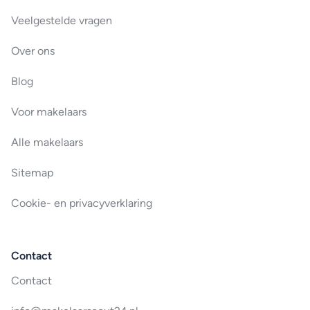
Veelgestelde vragen
Over ons
Blog
Voor makelaars
Alle makelaars
Sitemap
Cookie- en privacyverklaring
Contact
Contact