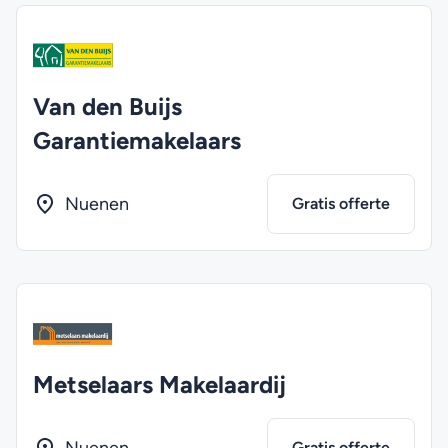
Van den Buijs
Garantiemakelaars
Nuenen
Gratis offerte
Metselaars Makelaardij
Gratis offerte