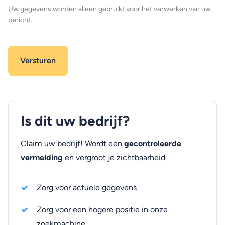
Uw gegevens worden alleen gebruikt voor het verwerken van uw
bericht.
Is dit uw bedrijf?
Claim uw bedrijf! Wordt een
gecontroleerde
vermelding
en vergroot je zichtbaarheid
Zorg voor actuele gegevens
Zorg voor een hogere positie in onze
zoekmachine