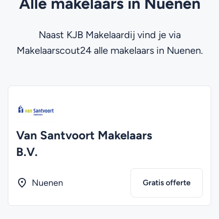
Alle makelaars in Nuenen
Naast KJB Makelaardij vind je via
Makelaarscout24 alle makelaars in Nuenen.
Van Santvoort Makelaars
B.V.
Nuenen
Gratis offerte