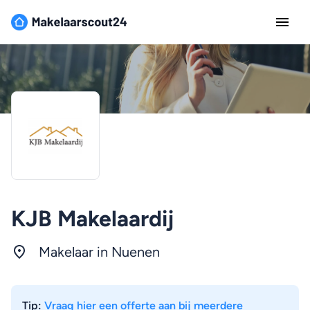
KJB Makelaardij
Makelaar in
Nuenen
Tip:
Vraag hier een offerte aan bij meerdere