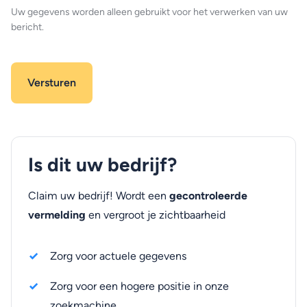
Uw gegevens worden alleen gebruikt voor het verwerken van uw
bericht.
Is dit uw bedrijf?
Claim uw bedrijf! Wordt een
gecontroleerde
vermelding
en vergroot je zichtbaarheid
Zorg voor actuele gegevens
Zorg voor een hogere positie in onze
zoekmachine