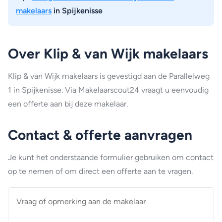
makelaars
in Spijkenisse
Over Klip & van Wijk makelaars
Klip & van Wijk makelaars is gevestigd aan de Parallelweg
1 in Spijkenisse. Via Makelaarscout24 vraagt u eenvoudig
een offerte aan bij deze makelaar.
Contact & offerte aanvragen
Je kunt het onderstaande formulier gebruiken om contact
op te nemen of om direct een offerte aan te vragen.
Vraag
of
opmerking