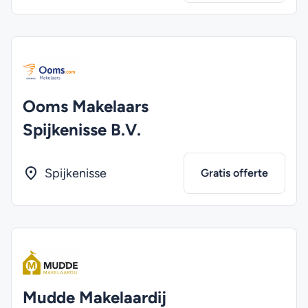
Ooms Makelaars
Spijkenisse B.V.
Spijkenisse
Gratis offerte
Mudde Makelaardij