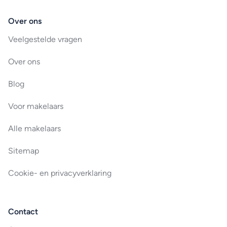
Over ons
Veelgestelde vragen
Over ons
Blog
Voor makelaars
Alle makelaars
Sitemap
Cookie- en privacyverklaring
Contact