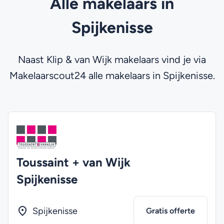
Alle makelaars in
Spijkenisse
Naast Klip & van Wijk makelaars vind je via
Makelaarscout24 alle makelaars in Spijkenisse.
Toussaint + van Wijk
Spijkenisse
Spijkenisse
Gratis offerte