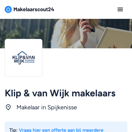
Klip & van Wijk makelaars
Makelaar in Spijkenisse
Tip:
Vraag hier een offerte aan bij meerdere