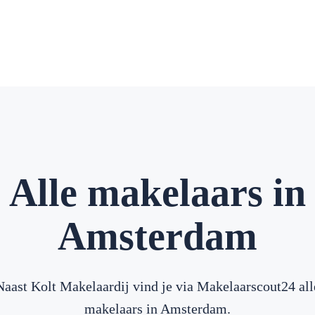
Alle makelaars in
Amsterdam
Naast Kolt Makelaardij vind je via Makelaarscout24 all
makelaars in Amsterdam.