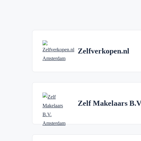
Zelfverkopen.nl
Zelf Makelaars B.V