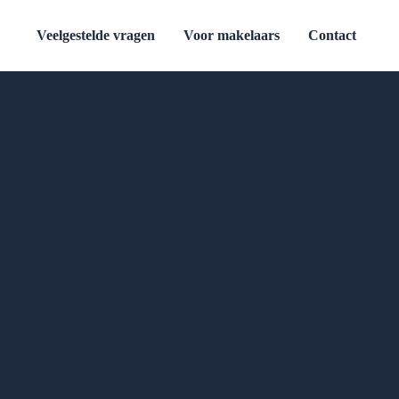
Veelgestelde vragen
Voor makelaars
Contact