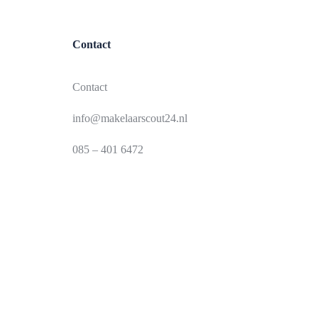
Contact
Contact
info@makelaarscout24.nl
085 – 401 6472