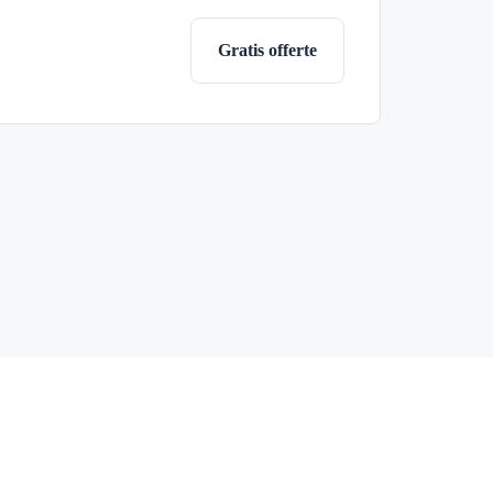
Gratis offerte