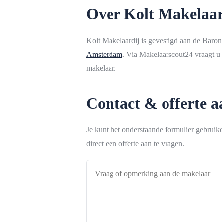
Over Kolt Makelaar
Kolt Makelaardij is gevestigd aan de Baron
Amsterdam
. Via Makelaarscout24 vraagt u 
makelaar.
Contact & offerte 
Je kunt het onderstaande formulier gebrui
direct een offerte aan te vragen.
Vraag
of
opmerking
aan
de