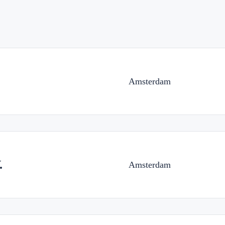
Amsterdam
.
Amsterdam