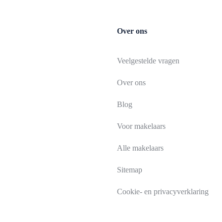
Over ons
Veelgestelde vragen
Over ons
Blog
Voor makelaars
Alle makelaars
Sitemap
Cookie- en privacyverklaring