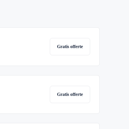
Gratis offerte
Gratis offerte