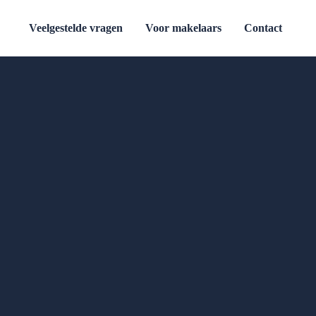
Veelgestelde vragen
Voor makelaars
Contact