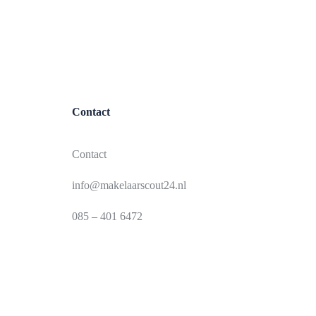
Contact
Contact
info@makelaarscout24.nl
085 – 401 6472