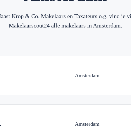
aast Krop & Co. Makelaars en Taxateurs o.g. vind je v
Makelaarscout24 alle makelaars in Amsterdam.
Amsterdam
.
Amsterdam