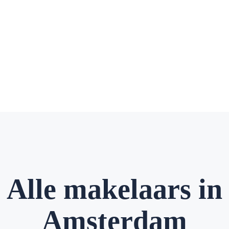
Alle makelaars in
Amsterdam