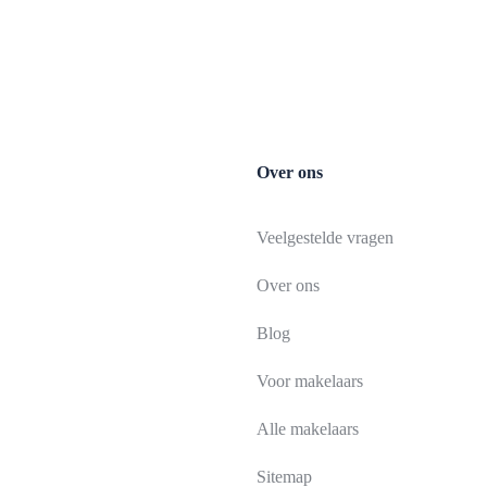
Over ons
Veelgestelde vragen
Over ons
Blog
Voor makelaars
Alle makelaars
Sitemap