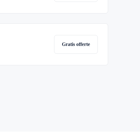
Gratis offerte