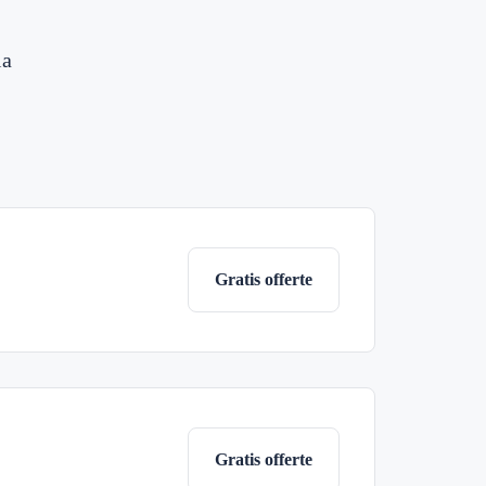
ia
Gratis offerte
Gratis offerte