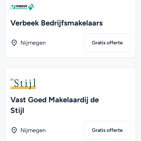
Verbeek Bedrijfsmakelaars
Nijmegen
Gratis offerte
Vast Goed Makelaardij de
Stijl
Nijmegen
Gratis offerte