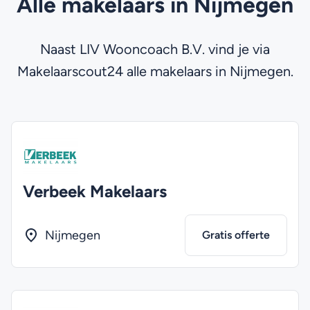
Alle makelaars in Nijmegen
Naast LIV Wooncoach B.V. vind je via
Makelaarscout24 alle makelaars in Nijmegen.
Verbeek Makelaars
Nijmegen
Gratis offerte