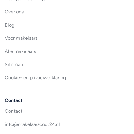
Over ons
Blog
Voor makelaars
Alle makelaars
Sitemap
Cookie- en privacyverklaring
Contact
Contact
info@makelaarscout24.nl