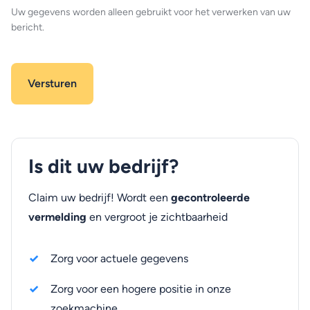
Uw gegevens worden alleen gebruikt voor het verwerken van uw
bericht.
Is dit uw bedrijf?
Claim uw bedrijf! Wordt een
gecontroleerde
vermelding
en vergroot je zichtbaarheid
Zorg voor actuele gegevens
Zorg voor een hogere positie in onze
zoekmachine