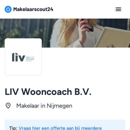
LIV Wooncoach B.V.
Makelaar in
Nijmegen
Tip:
Vraag hier een offerte aan bij meerdere