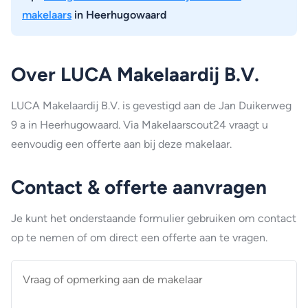
makelaars
in Heerhugowaard
Over LUCA Makelaardij B.V.
LUCA Makelaardij B.V. is gevestigd aan de Jan Duikerweg
9 a in Heerhugowaard. Via Makelaarscout24 vraagt u
eenvoudig een offerte aan bij deze makelaar.
Contact & offerte aanvragen
Je kunt het onderstaande formulier gebruiken om contact
op te nemen of om direct een offerte aan te vragen.
Vraag
of
opmerking