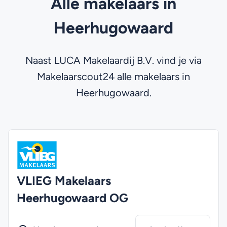
Alle makelaars in
Heerhugowaard
Naast LUCA Makelaardij B.V. vind je via
Makelaarscout24 alle makelaars in
Heerhugowaard.
VLIEG Makelaars
Heerhugowaard OG