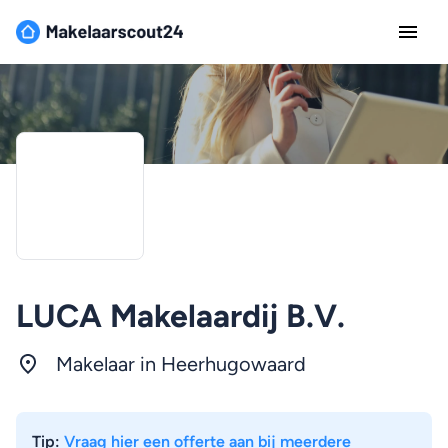
LUCA Makelaardij B.V.
Makelaar in Heerhugowaard
Tip:
Vraag hier een offerte aan bij meerdere