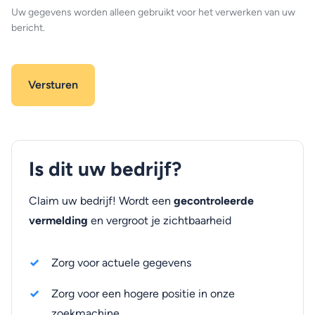
Uw gegevens worden alleen gebruikt voor het verwerken van uw
bericht.
Is dit uw bedrijf?
Claim uw bedrijf! Wordt een
gecontroleerde
vermelding
en vergroot je zichtbaarheid
Zorg voor actuele gegevens
Zorg voor een hogere positie in onze
zoekmachine