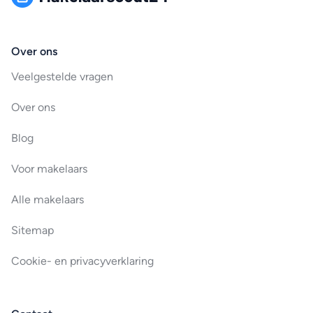
Over ons
Veelgestelde vragen
Over ons
Blog
Voor makelaars
Alle makelaars
Sitemap
Cookie- en privacyverklaring