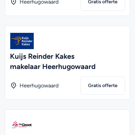
Heerhugowaard
Gratis offerte
Kuijs Reinder Kakes
makelaar Heerhugowaard
Heerhugowaard
Gratis offerte