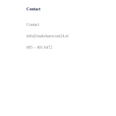
Contact
Contact
info@makelaarscout24.nl
085 – 401 6472