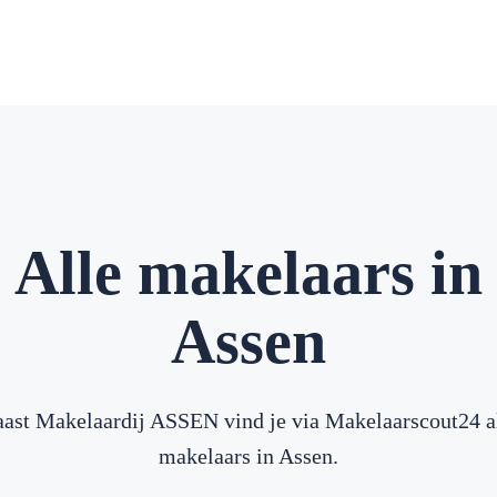
Alle makelaars in
Assen
ast Makelaardij ASSEN vind je via Makelaarscout24 a
makelaars in Assen.