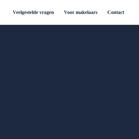
Veelgestelde vragen
Voor makelaars
Contact