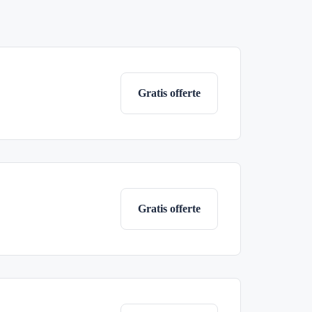
Gratis offerte
Gratis offerte