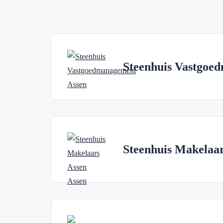
Steenhuis Vastgoe
Steenhuis Makelaar