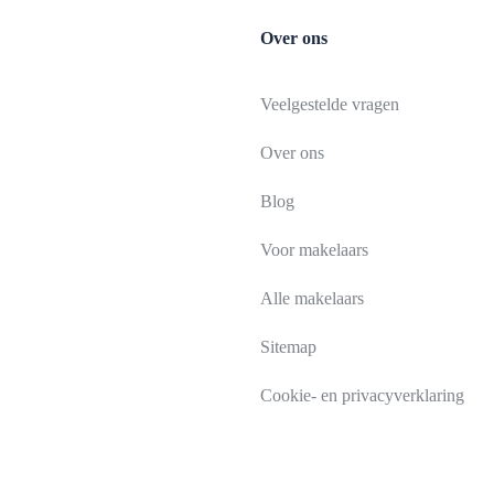
Over ons
Veelgestelde vragen
Over ons
Blog
Voor makelaars
Alle makelaars
Sitemap
Cookie- en privacyverklaring