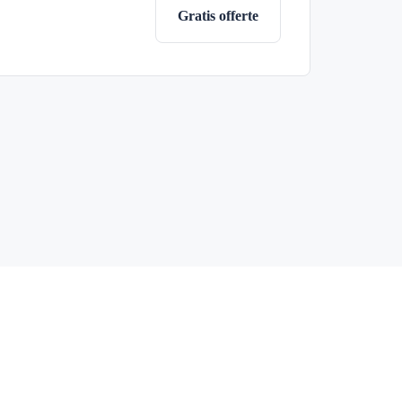
Gratis offerte