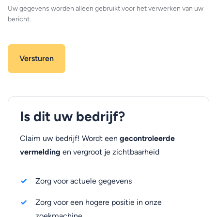
Uw gegevens worden alleen gebruikt voor het verwerken van uw
bericht.
Is dit uw bedrijf?
Claim uw bedrijf! Wordt een
gecontroleerde
vermelding
en vergroot je zichtbaarheid
Zorg voor actuele gegevens
Zorg voor een hogere positie in onze
zoekmachine