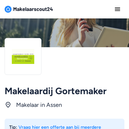
Makelaardij Gortemaker
Makelaar in Assen
Tip:
Vraag hier een offerte aan bij meerdere