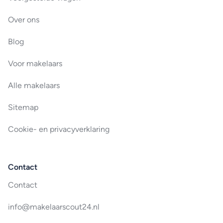
Over ons
Blog
Voor makelaars
Alle makelaars
Sitemap
Cookie- en privacyverklaring
Contact
Contact
info@makelaarscout24.nl