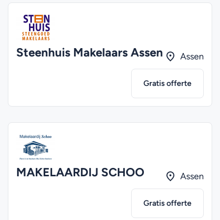
Steenhuis Makelaars Assen
Assen
Gratis offerte
MAKELAARDIJ SCHOO
Assen
Gratis offerte