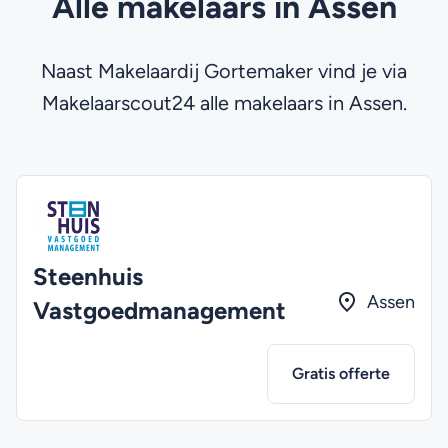
Alle makelaars in Assen
Naast Makelaardij Gortemaker vind je via
Makelaarscout24 alle makelaars in Assen.
Steenhuis
Assen
Vastgoedmanagement
Gratis offerte