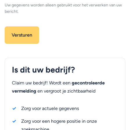
Uw gegevens worden alleen gebruikt voor het verwerken van uw
bericht.
Is dit uw bedrijf?
Claim uw bedrijf! Wordt een
gecontroleerde
vermelding
en vergroot je zichtbaarheid
Zorg voor actuele gegevens
Zorg voor een hogere positie in onze
zoekmachine