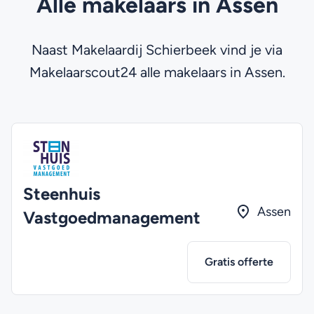
Alle makelaars in Assen
Naast Makelaardij Schierbeek vind je via
Makelaarscout24 alle makelaars in Assen.
Steenhuis
Assen
Vastgoedmanagement
Gratis offerte