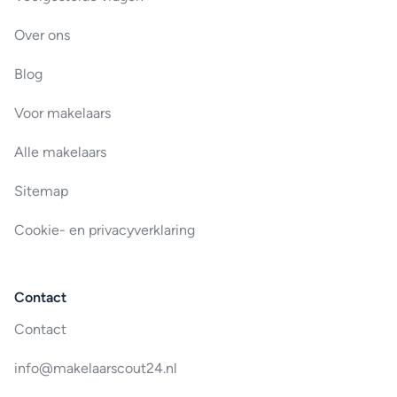
Over ons
Blog
Voor makelaars
Alle makelaars
Sitemap
Cookie- en privacyverklaring
Contact
Contact
info@makelaarscout24.nl