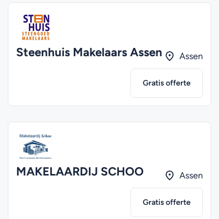
Steenhuis Makelaars Assen
Assen
Gratis offerte
MAKELAARDIJ SCHOO
Assen
Gratis offerte