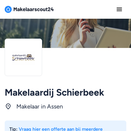
Makelaardij Schierbeek
Makelaar in Assen
Tip:
Vraag hier een offerte aan bij meerdere