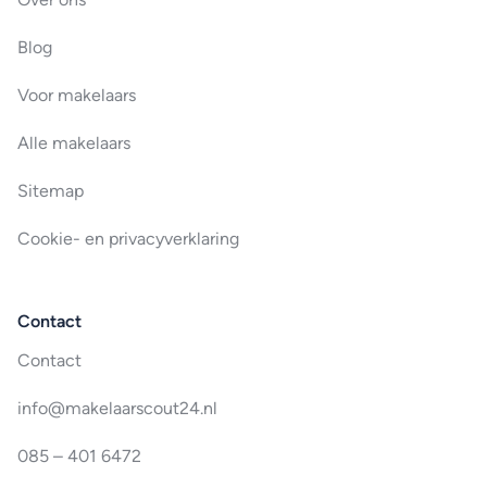
Blog
Voor makelaars
Alle makelaars
Sitemap
Cookie- en privacyverklaring
Contact
Contact
info@makelaarscout24.nl
085 – 401 6472