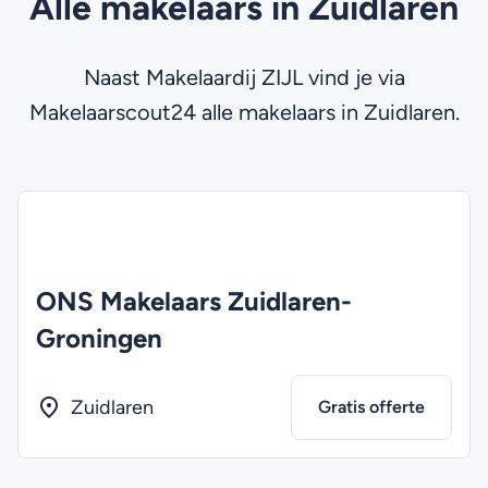
Alle makelaars in Zuidlaren
Naast Makelaardij ZIJL vind je via
Makelaarscout24 alle makelaars in Zuidlaren.
ONS Makelaars Zuidlaren-
Groningen
Zuidlaren
Gratis offerte