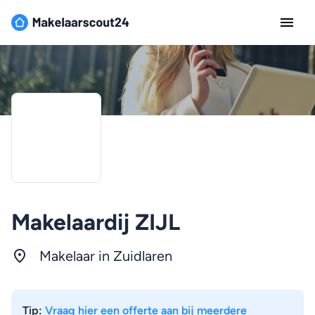
Makelaardij ZIJL
Makelaar in Zuidlaren
Tip:
Vraag hier een offerte aan bij meerdere