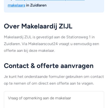
makelaars
in Zuidlaren
Over Makelaardij ZIJL
Makelaardij ZIJL is gevestigd aan de Stationsweg 1 in
Zuidlaren. Via Makelaarscout24 vraagt u eenvoudig een
offerte aan bij deze makelaar.
Contact & offerte aanvragen
Je kunt het onderstaande formulier gebruiken om contact
op te nemen of om direct een offerte aan te vragen.
Vraag
of
opmerking