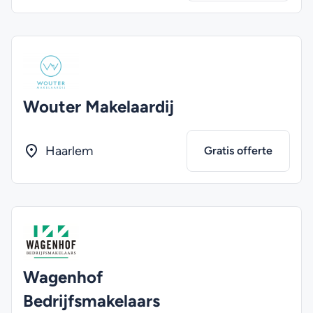
Wouter Makelaardij
Haarlem
Gratis offerte
Wagenhof
Bedrijfsmakelaars