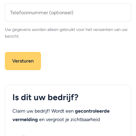
Telefoonnummer
(optioneel)
Uw gegevens worden alleen gebruikt voor het verwerken van uw
bericht.
Is dit uw bedrijf?
Claim uw bedrijf! Wordt een
gecontroleerde
vermelding
en vergroot je zichtbaarheid