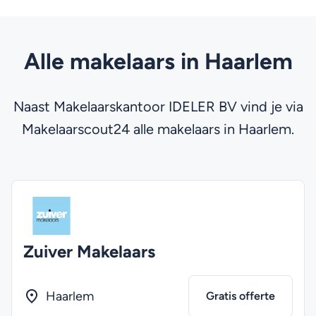
Alle makelaars in Haarlem
Naast Makelaarskantoor IDELER BV vind je via
Makelaarscout24 alle makelaars in Haarlem.
Zuiver Makelaars
Haarlem
Gratis offerte