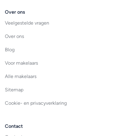
Over ons
Veelgestelde vragen
Over ons
Blog
Voor makelaars
Alle makelaars
Sitemap
Cookie- en privacyverklaring
Contact