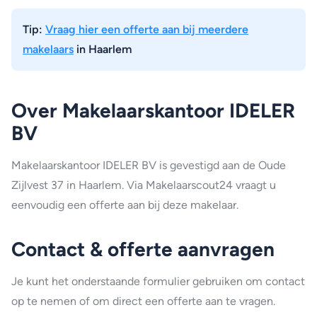
Tip:
Vraag hier een offerte aan bij meerdere
makelaars
in Haarlem
Over Makelaarskantoor IDELER
BV
Makelaarskantoor IDELER BV is gevestigd aan de Oude
Zijlvest 37 in Haarlem. Via Makelaarscout24 vraagt u
eenvoudig een offerte aan bij deze makelaar.
Contact & offerte aanvragen
Je kunt het onderstaande formulier gebruiken om contact
op te nemen of om direct een offerte aan te vragen.