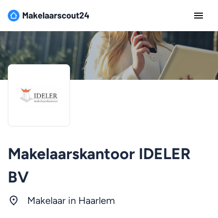
Makelaarskantoor IDELER
BV
Makelaar in Haarlem