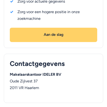
Zorg voor actuele gegevens
Zorg voor een hogere positie in onze
zoekmachine
Aan de slag
Contactgegevens
Makelaarskantoor IDELER BV
Oude Zijlvest 37
2011 VR
Haarlem