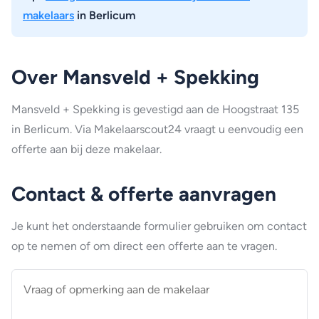
makelaars
in Berlicum
Over Mansveld + Spekking
Mansveld + Spekking is gevestigd aan de Hoogstraat 135
in Berlicum. Via Makelaarscout24 vraagt u eenvoudig een
offerte aan bij deze makelaar.
Contact & offerte aanvragen
Je kunt het onderstaande formulier gebruiken om contact
op te nemen of om direct een offerte aan te vragen.
Vraag
of
opmerking