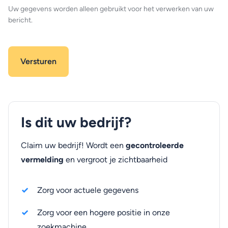
Uw gegevens worden alleen gebruikt voor het verwerken van uw
bericht.
Is dit uw bedrijf?
Claim uw bedrijf! Wordt een
gecontroleerde
vermelding
en vergroot je zichtbaarheid
Zorg voor actuele gegevens
Zorg voor een hogere positie in onze
zoekmachine