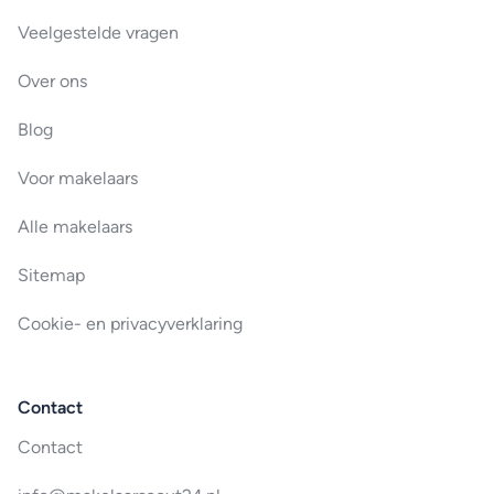
Veelgestelde vragen
Over ons
Blog
Voor makelaars
Alle makelaars
Sitemap
Cookie- en privacyverklaring
Contact
Contact