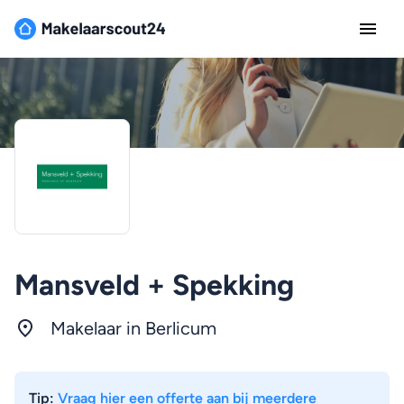
Mansveld + Spekking
Makelaar in Berlicum
Tip:
Vraag hier een offerte aan bij meerdere