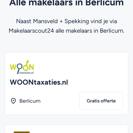
Alle makelaars in Berlicum
Naast Mansveld + Spekking vind je via
Makelaarscout24 alle makelaars in Berlicum.
WOONtaxaties.nl
Berlicum
Gratis offerte