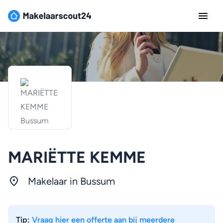
MARIËTTE KEMME
Makelaar in Bussum
Tip:
Vraag hier een offerte aan bij meerdere