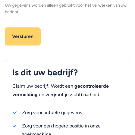
Uw gegevens worden alleen gebruikt voor het verwerken van uw
bericht.
Is dit uw bedrijf?
Claim uw bedrijf! Wordt een
gecontroleerde
vermelding
en vergroot je zichtbaarheid
Zorg voor actuele gegevens
Zorg voor een hogere positie in onze
zoekmachine