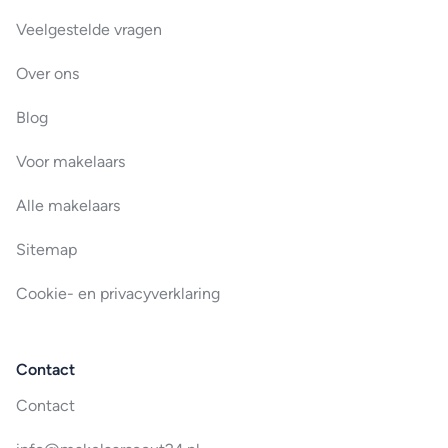
Veelgestelde vragen
Over ons
Blog
Voor makelaars
Alle makelaars
Sitemap
Cookie- en privacyverklaring
Contact
Contact