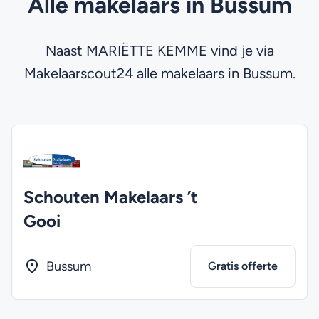
Alle makelaars in Bussum
Naast MARIËTTE KEMME vind je via
Makelaarscout24 alle makelaars in Bussum.
Schouten Makelaars ’t
Gooi
Bussum
Gratis offerte