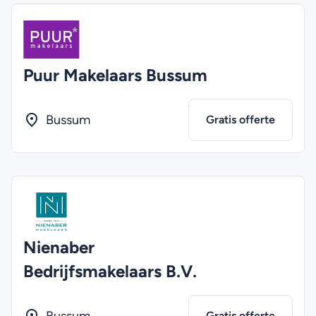
Puur Makelaars Bussum
Bussum
Gratis offerte
Nienaber
Bedrijfsmakelaars B.V.
Gratis offerte