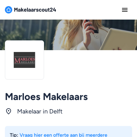
Marloes Makelaars
Makelaar in Delft
Tip:
Vraag hier een offerte aan bij meerdere