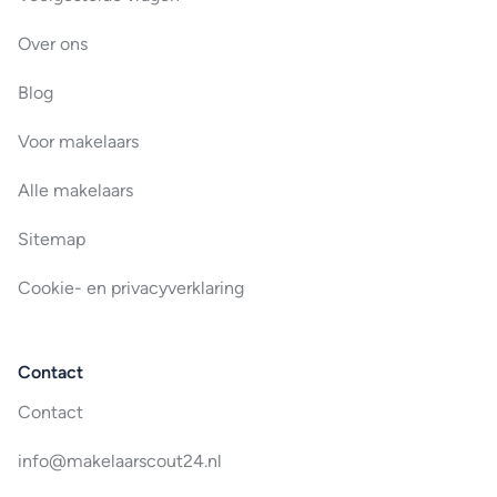
Over ons
Blog
Voor makelaars
Alle makelaars
Sitemap
Cookie- en privacyverklaring
Contact
Contact
info@makelaarscout24.nl