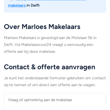
makelaars
in Delft
Over Marloes Makelaars
Marloes Makelaars is gevestigd aan de Molslaan 56 in
Delft. Via Makelaarscout24 vraagt u eenvoudig een
offerte aan bij deze makelaar.
Contact & offerte aanvragen
Je kunt het onderstaande formulier gebruiken om contact
op te nemen of om direct een offerte aan te vragen.
Vraag
of
opmerking