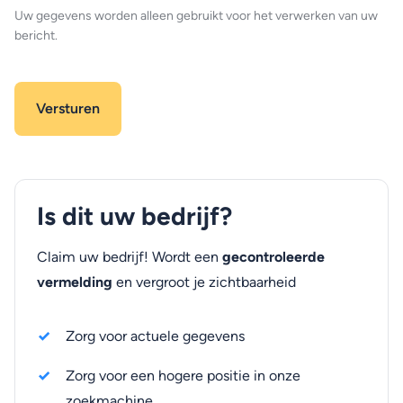
Uw gegevens worden alleen gebruikt voor het verwerken van uw
bericht.
Is dit uw bedrijf?
Claim uw bedrijf! Wordt een
gecontroleerde
vermelding
en vergroot je zichtbaarheid
Zorg voor actuele gegevens
Zorg voor een hogere positie in onze
zoekmachine