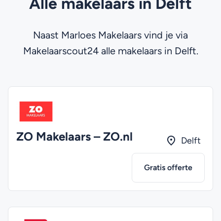
Alle makelaars in Delft
Naast Marloes Makelaars vind je via
Makelaarscout24 alle makelaars in Delft.
ZO Makelaars – ZO.nl
Delft
Gratis offerte