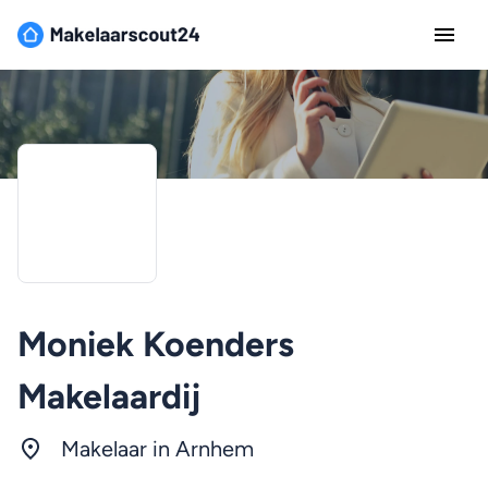
Moniek Koenders
Makelaardij
Makelaar in
Arnhem