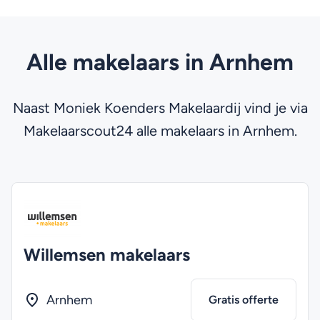
Alle makelaars in Arnhem
Naast Moniek Koenders Makelaardij vind je via
Makelaarscout24 alle makelaars in Arnhem.
Willemsen makelaars
Arnhem
Gratis offerte