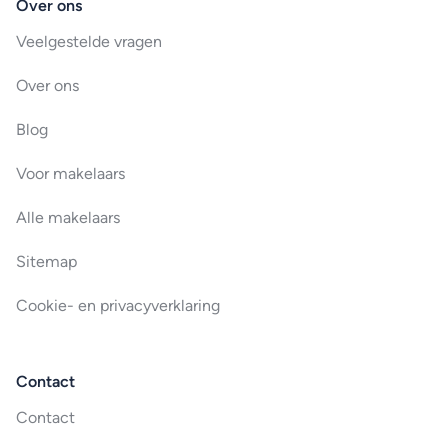
Over ons
Veelgestelde vragen
Over ons
Blog
Voor makelaars
Alle makelaars
Sitemap
Cookie- en privacyverklaring
Contact
Contact