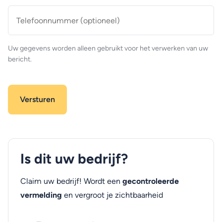
Telefoonnummer
(optioneel)
Uw gegevens worden alleen gebruikt voor het verwerken van uw
bericht.
Is dit uw bedrijf?
Claim uw bedrijf! Wordt een
gecontroleerde
vermelding
en vergroot je zichtbaarheid