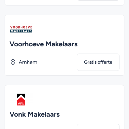
Voorhoeve Makelaars
Arnhem
Gratis offerte
Vonk Makelaars