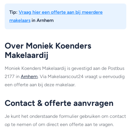
Tip:
Vraag hier een offerte aan bij meerdere
makelaars
in Arnhem
Over Moniek Koenders
Makelaardij
Moniek Koenders Makelaardij is gevestigd aan de Postbus
2177 in
Arnhem
. Via Makelaarscout24 vraagt u eenvoudig
een offerte aan bij deze makelaar.
Contact & offerte aanvragen
Je kunt het onderstaande formulier gebruiken om contact
op te nemen of om direct een offerte aan te vragen.