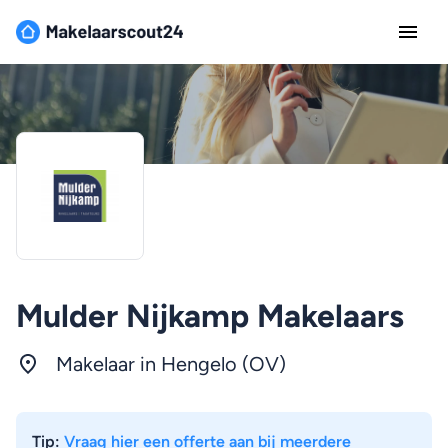
Mulder Nijkamp Makelaars
Makelaar in Hengelo (OV)
Tip:
Vraag hier een offerte aan bij meerdere