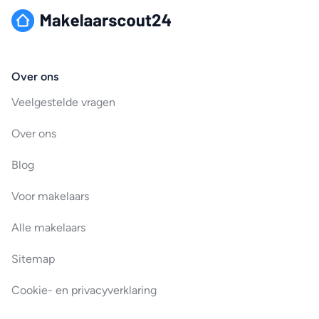
Over ons
Veelgestelde vragen
Over ons
Blog
Voor makelaars
Alle makelaars
Sitemap
Cookie- en privacyverklaring