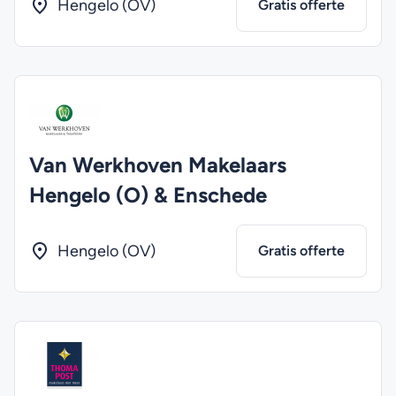
Hengelo (OV)
Gratis offerte
Van Werkhoven Makelaars
Hengelo (O) & Enschede
Hengelo (OV)
Gratis offerte