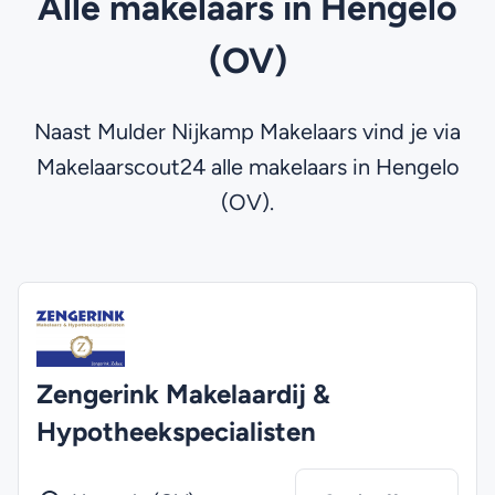
Alle makelaars in Hengelo
(OV)
Naast Mulder Nijkamp Makelaars vind je via
Makelaarscout24 alle makelaars in Hengelo
(OV).
Zengerink Makelaardij &
Hypotheekspecialisten