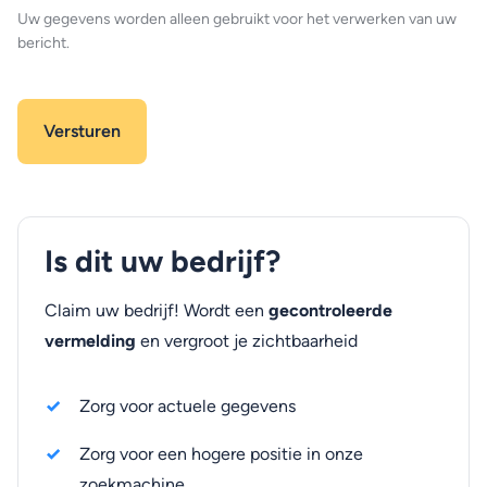
Uw gegevens worden alleen gebruikt voor het verwerken van uw
bericht.
Is dit uw bedrijf?
Claim uw bedrijf! Wordt een
gecontroleerde
vermelding
en vergroot je zichtbaarheid
Zorg voor actuele gegevens
Zorg voor een hogere positie in onze
zoekmachine