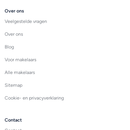
Over ons
Veelgestelde vragen
Over ons
Blog
Voor makelaars
Alle makelaars
Sitemap
Cookie- en privacyverklaring
Contact