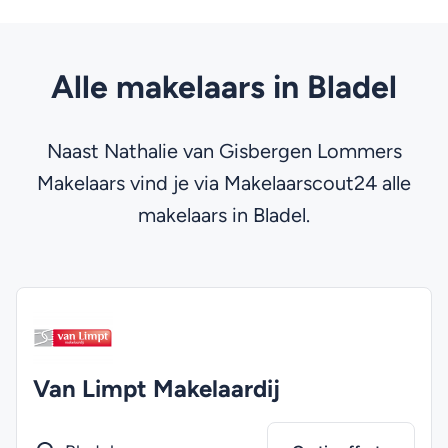
Alle makelaars in Bladel
Naast Nathalie van Gisbergen Lommers
Makelaars vind je via Makelaarscout24 alle
makelaars in Bladel.
Van Limpt Makelaardij