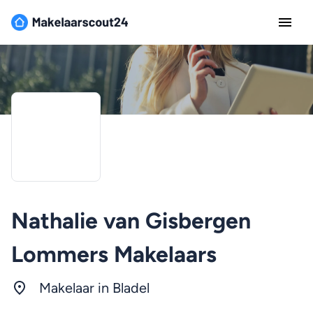
Nathalie van Gisbergen
Lommers Makelaars
Makelaar in Bladel