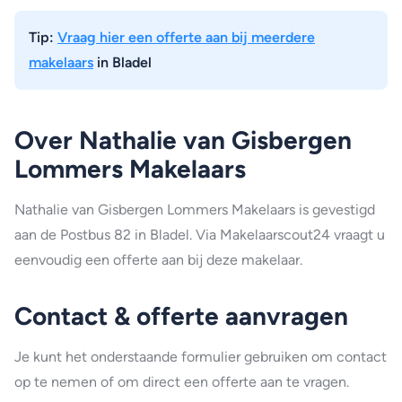
Tip:
Vraag hier een offerte aan bij meerdere
makelaars
in Bladel
Over Nathalie van Gisbergen
Lommers Makelaars
Nathalie van Gisbergen Lommers Makelaars is gevestigd
aan de Postbus 82 in Bladel. Via Makelaarscout24 vraagt u
eenvoudig een offerte aan bij deze makelaar.
Contact & offerte aanvragen
Je kunt het onderstaande formulier gebruiken om contact
op te nemen of om direct een offerte aan te vragen.