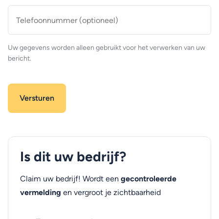
Telefoonnummer
(optioneel)
Uw gegevens worden alleen gebruikt voor het verwerken van uw
bericht.
Is dit uw bedrijf?
Claim uw bedrijf! Wordt een
gecontroleerde
vermelding
en vergroot je zichtbaarheid