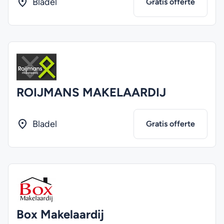
Bladel
Gratis offerte
ROIJMANS MAKELAARDIJ
Bladel
Gratis offerte
Box Makelaardij