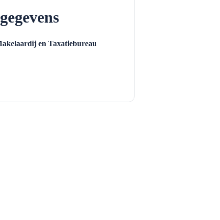
gegevens
Makelaardij en Taxatiebureau