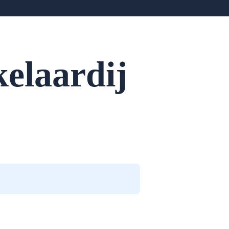
elaardij