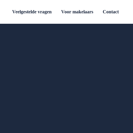
Veelgestelde vragen
Voor makelaars
Contact