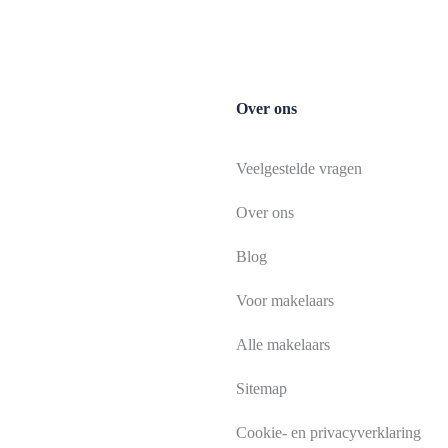
Over ons
Veelgestelde vragen
Over ons
Blog
Voor makelaars
Alle makelaars
Sitemap
Cookie- en privacyverklaring