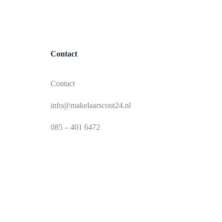
Contact
Contact
info@makelaarscout24.nl
085 – 401 6472