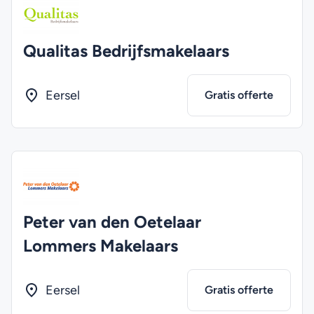
Qualitas Bedrijfsmakelaars
Eersel
Gratis offerte
Peter van den Oetelaar
Lommers Makelaars
Eersel
Gratis offerte