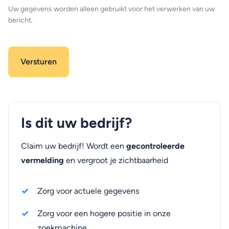
Uw gegevens worden alleen gebruikt voor het verwerken van uw
bericht.
Is dit uw bedrijf?
Claim uw bedrijf! Wordt een
gecontroleerde
vermelding
en vergroot je zichtbaarheid
Zorg voor actuele gegevens
Zorg voor een hogere positie in onze
zoekmachine