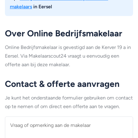
makelaars
in Eersel
Over Online Bedrijfsmakelaar
Online Bedrijfsmakelaar is gevestigd aan de Kerver 19 a in
Eersel. Via Makelaarscout24 vraagt u eenvoudig een
offerte aan bij deze makelaar.
Contact & offerte aanvragen
Je kunt het onderstaande formulier gebruiken om contact
op te nemen of om direct een offerte aan te vragen.
Vraag
of
opmerking