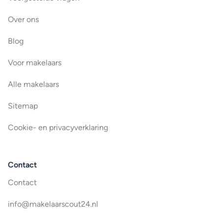
Over ons
Blog
Voor makelaars
Alle makelaars
Sitemap
Cookie- en privacyverklaring
Contact
Contact
info@makelaarscout24.nl