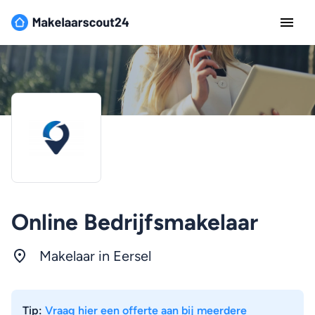
Online Bedrijfsmakelaar
Makelaar in Eersel
Tip:
Vraag hier een offerte aan bij meerdere