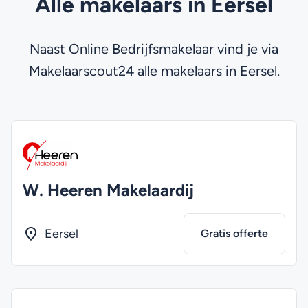
Alle makelaars in Eersel
Naast Online Bedrijfsmakelaar vind je via
Makelaarscout24 alle makelaars in Eersel.
W. Heeren Makelaardij
Eersel
Gratis offerte