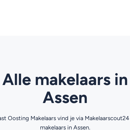
Alle makelaars in
Assen
st Oosting Makelaars vind je via Makelaarscout24 
makelaars in Assen.