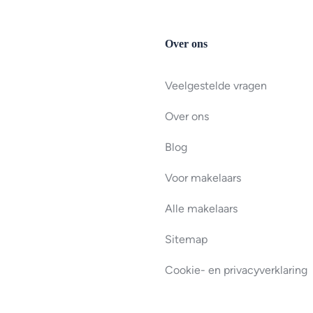
Over ons
Veelgestelde vragen
Over ons
Blog
Voor makelaars
Alle makelaars
Sitemap
Cookie- en privacyverklaring