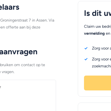
laars
Is dit 
Groningerstraat 7 in Assen. Via
Claim uw bedri
en offerte aan bij deze
vermelding
en 
Zorg voor 
 aanvragen
Zorg voor 
ebruiken om contact op te
zoekmach
 vragen.