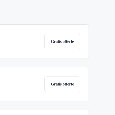
Gratis offerte
Gratis offerte