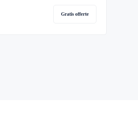
Gratis offerte