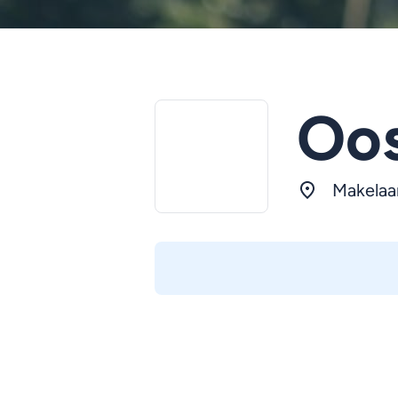
Oos
Makelaa