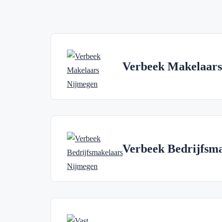
Verbeek Makelaars
Verbeek Bedrijfsm