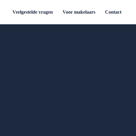
Veelgestelde vragen
Voor makelaars
Contact