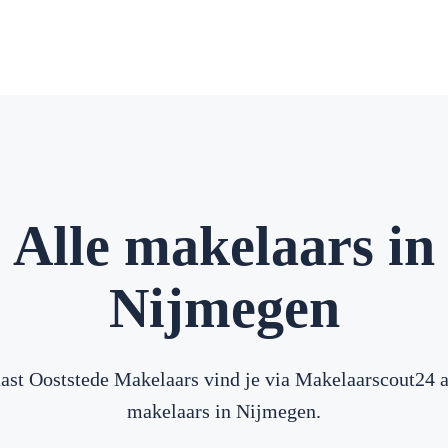
Alle makelaars in
Nijmegen
ast Ooststede Makelaars vind je via Makelaarscout24 a
makelaars in Nijmegen.