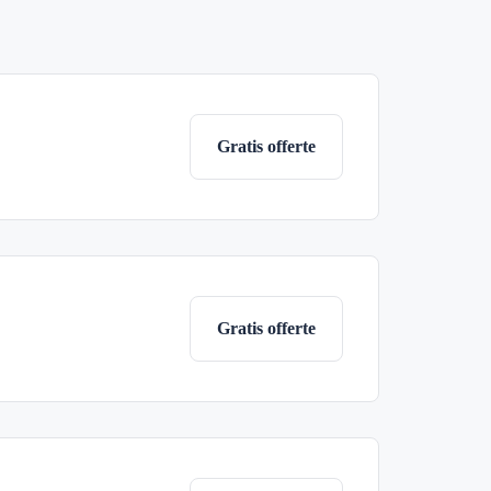
Gratis offerte
Gratis offerte