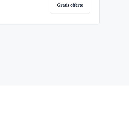
Gratis offerte