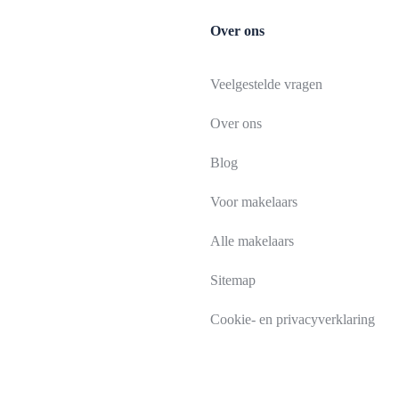
Over ons
Veelgestelde vragen
Over ons
Blog
Voor makelaars
Alle makelaars
Sitemap
Cookie- en privacyverklaring