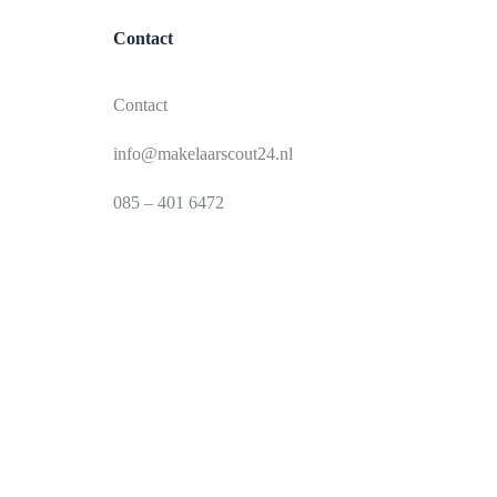
Contact
Contact
info@makelaarscout24.nl
085 – 401 6472