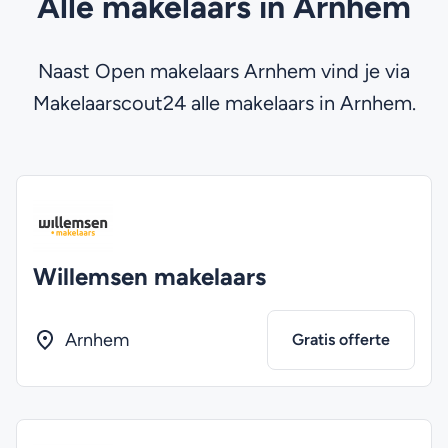
Alle makelaars in Arnhem
Naast Open makelaars Arnhem vind je via
Makelaarscout24 alle makelaars in Arnhem.
Willemsen makelaars
Arnhem
Gratis offerte