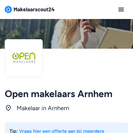
Open makelaars Arnhem
Makelaar in
Arnhem
Tip:
Vraag hier een offerte aan bij meerdere