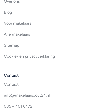
Over ons
Blog
Voor makelaars
Alle makelaars
Sitemap
Cookie- en privacyverklaring
Contact
Contact
info@makelaarscout24.nl
085 – 401 6472