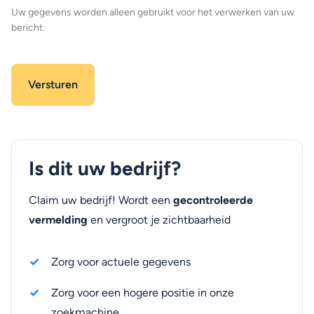
Uw gegevens worden alleen gebruikt voor het verwerken van uw
bericht.
Is dit uw bedrijf?
Claim uw bedrijf! Wordt een
gecontroleerde
vermelding
en vergroot je zichtbaarheid
Zorg voor actuele gegevens
Zorg voor een hogere positie in onze
zoekmachine