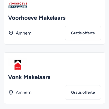
Voorhoeve Makelaars
Arnhem
Gratis offerte
Vonk Makelaars
Arnhem
Gratis offerte