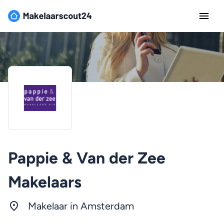
Pappie & Van der Zee
Makelaars
Makelaar in
Amsterdam