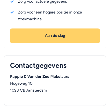
Zorg voor actuele gegevens
Zorg voor een hogere positie in onze
zoekmachine
Aan de slag
Contactgegevens
Pappie & Van der Zee Makelaars
Hogeweg 10
1098 CB
Amsterdam