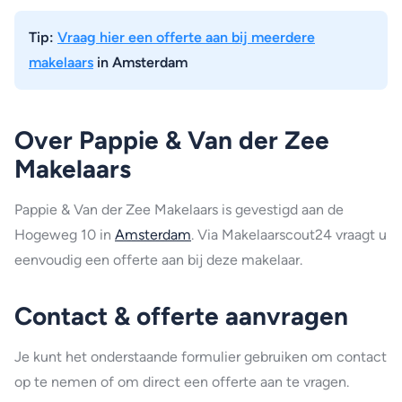
Tip:
Vraag hier een offerte aan bij meerdere
makelaars
in Amsterdam
Over Pappie & Van der Zee
Makelaars
Pappie & Van der Zee Makelaars is gevestigd aan de
Hogeweg 10 in
Amsterdam
. Via Makelaarscout24 vraagt u
eenvoudig een offerte aan bij deze makelaar.
Contact & offerte aanvragen
Je kunt het onderstaande formulier gebruiken om contact
op te nemen of om direct een offerte aan te vragen.