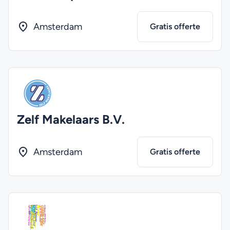
Amsterdam
Gratis offerte
Zelf Makelaars B.V.
Amsterdam
Gratis offerte