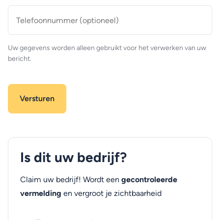
Telefoonnummer
(optioneel)
Uw gegevens worden alleen gebruikt voor het verwerken van uw
bericht.
Is dit uw bedrijf?
Claim uw bedrijf! Wordt een
gecontroleerde
vermelding
en vergroot je zichtbaarheid