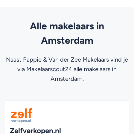
Alle makelaars in
Amsterdam
Naast Pappie & Van der Zee Makelaars vind je
via Makelaarscout24 alle makelaars in
Amsterdam.
Zelfverkopen.nl