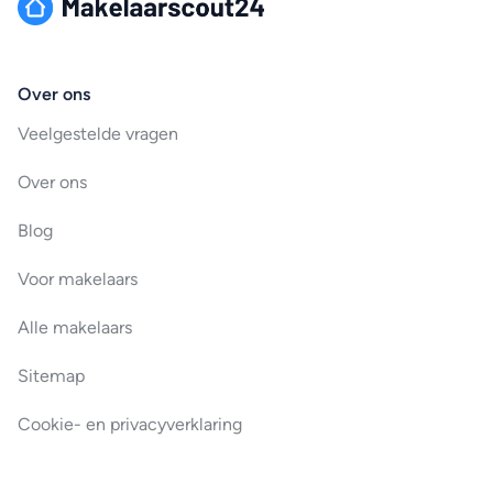
Over ons
Veelgestelde vragen
Over ons
Blog
Voor makelaars
Alle makelaars
Sitemap
Cookie- en privacyverklaring