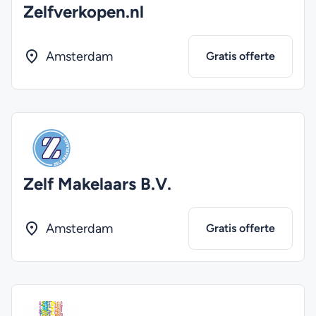
Zelfverkopen.nl
Amsterdam
Gratis offerte
Zelf Makelaars B.V.
Amsterdam
Gratis offerte