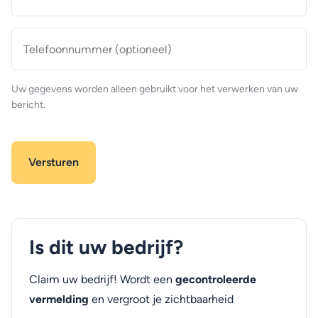
mailadres
*
Telefoonnummer
(optioneel)
Uw gegevens worden alleen gebruikt voor het verwerken van uw
bericht.
Is dit uw bedrijf?
Claim uw bedrijf! Wordt een
gecontroleerde
vermelding
en vergroot je zichtbaarheid