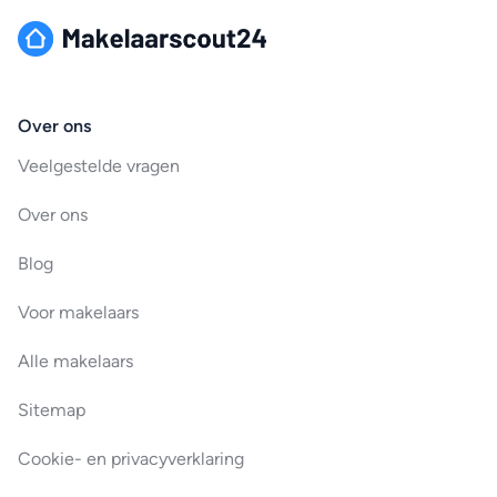
Over ons
Veelgestelde vragen
Over ons
Blog
Voor makelaars
Alle makelaars
Sitemap
Cookie- en privacyverklaring