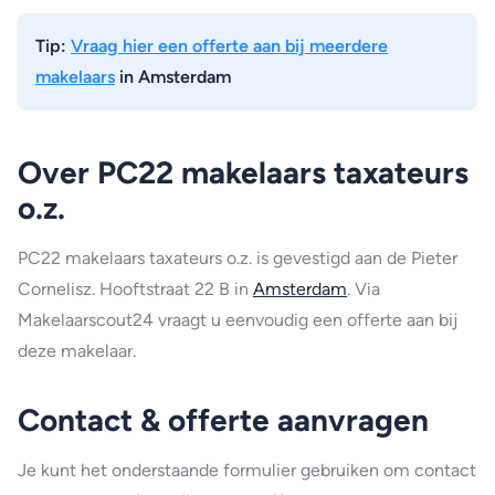
Tip:
Vraag hier een offerte aan bij meerdere
makelaars
in Amsterdam
Over PC22 makelaars taxateurs
o.z.
PC22 makelaars taxateurs o.z. is gevestigd aan de Pieter
Cornelisz. Hooftstraat 22 B in
Amsterdam
. Via
Makelaarscout24 vraagt u eenvoudig een offerte aan bij
deze makelaar.
Contact & offerte aanvragen
Je kunt het onderstaande formulier gebruiken om contact