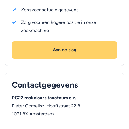
Zorg voor actuele gegevens
Zorg voor een hogere positie in onze
zoekmachine
Aan de slag
Contactgegevens
PC22 makelaars taxateurs o.z.
Pieter Cornelisz. Hooftstraat 22 B
1071 BX
Amsterdam