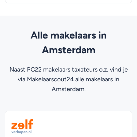
Alle makelaars in
Amsterdam
Naast PC22 makelaars taxateurs o.z. vind je
via Makelaarscout24 alle makelaars in
Amsterdam.