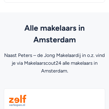
Alle makelaars in
Amsterdam
Naast Peters – de Jong Makelaardij in o.z. vind
je via Makelaarscout24 alle makelaars in
Amsterdam.