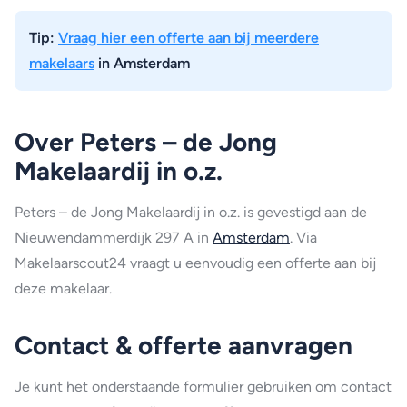
Tip:
Vraag hier een offerte aan bij meerdere
makelaars
in Amsterdam
Over Peters – de Jong
Makelaardij in o.z.
Peters – de Jong Makelaardij in o.z. is gevestigd aan de
Nieuwendammerdijk 297 A in
Amsterdam
. Via
Makelaarscout24 vraagt u eenvoudig een offerte aan bij
deze makelaar.
Contact & offerte aanvragen
Je kunt het onderstaande formulier gebruiken om contact