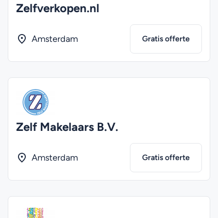
Zelfverkopen.nl
Amsterdam
Gratis offerte
Zelf Makelaars B.V.
Amsterdam
Gratis offerte