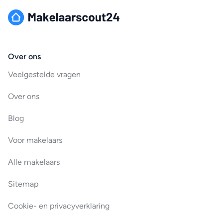
Over ons
Veelgestelde vragen
Over ons
Blog
Voor makelaars
Alle makelaars
Sitemap
Cookie- en privacyverklaring