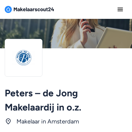
Peters – de Jong
Makelaardij in o.z.
Makelaar in
Amsterdam