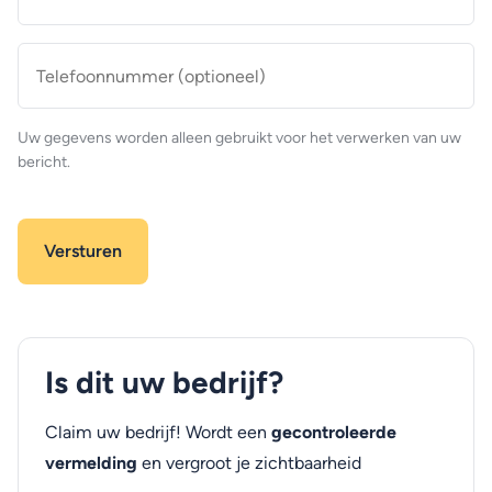
mailadres
*
Telefoonnummer
(optioneel)
Uw gegevens worden alleen gebruikt voor het verwerken van uw
bericht.
Is dit uw bedrijf?
Claim uw bedrijf! Wordt een
gecontroleerde
vermelding
en vergroot je zichtbaarheid