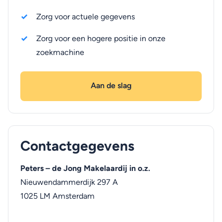
Zorg voor actuele gegevens
Zorg voor een hogere positie in onze
zoekmachine
Aan de slag
Contactgegevens
Peters – de Jong Makelaardij in o.z.
Nieuwendammerdijk 297 A
1025 LM
Amsterdam