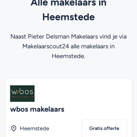
Alle makelaars in
Heemstede
Naast Pieter Delsman Makelaars vind je via
Makelaarscout24 alle makelaars in
Heemstede.
wbos makelaars
Heemstede
Gratis offerte