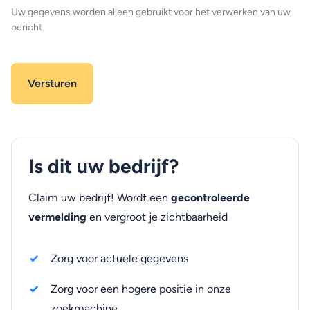
Uw gegevens worden alleen gebruikt voor het verwerken van uw
bericht.
Is dit uw bedrijf?
Claim uw bedrijf! Wordt een
gecontroleerde
vermelding
en vergroot je zichtbaarheid
Zorg voor actuele gegevens
Zorg voor een hogere positie in onze
zoekmachine