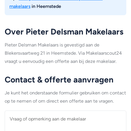
makelaars
in Heemstede
Over Pieter Delsman Makelaars
Pieter Delsman Makelaars is gevestigd aan de
Blekersvaartweg 21 in Heemstede. Via Makelaarscout24
vraagt u eenvoudig een offerte aan bij deze makelaar.
Contact & offerte aanvragen
Je kunt het onderstaande formulier gebruiken om contact
op te nemen of om direct een offerte aan te vragen.
Vraag
of
opmerking