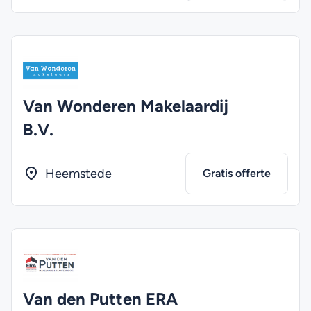
Van Wonderen Makelaardij
B.V.
Heemstede
Gratis offerte
Van den Putten ERA