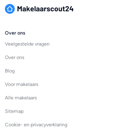
Over ons
Veelgestelde vragen
Over ons
Blog
Voor makelaars
Alle makelaars
Sitemap
Cookie- en privacyverklaring