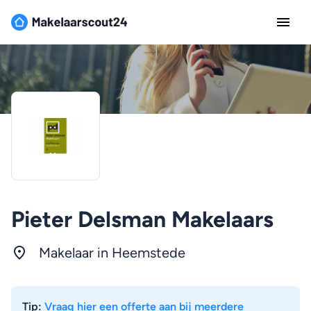
Pieter Delsman Makelaars
Makelaar in Heemstede
Tip:
Vraag hier een offerte aan bij meerdere