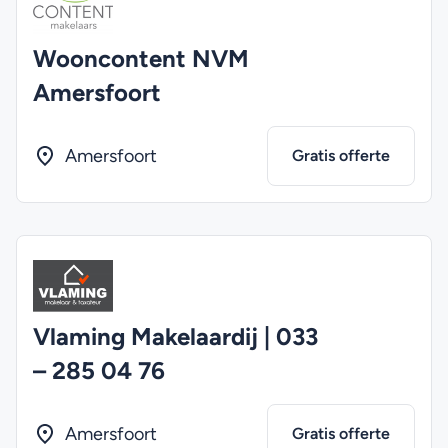
Wooncontent NVM
Amersfoort
Amersfoort
Gratis offerte
Vlaming Makelaardij | 033
– 285 04 76
Amersfoort
Gratis offerte