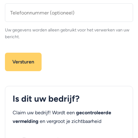
Telefoonnummer
(optioneel)
Uw gegevens worden alleen gebruikt voor het verwerken van uw
bericht.
Is dit uw bedrijf?
Claim uw bedrijf! Wordt een
gecontroleerde
vermelding
en vergroot je zichtbaarheid