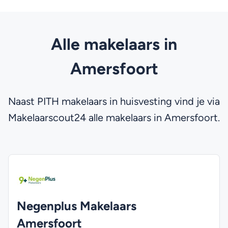
Alle makelaars in
Amersfoort
Naast PITH makelaars in huisvesting vind je via
Makelaarscout24 alle makelaars in Amersfoort.
Negenplus Makelaars
Amersfoort