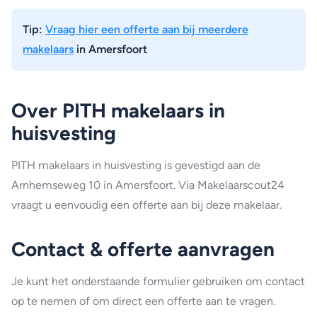
Tip:
Vraag hier een offerte aan bij meerdere
makelaars
in Amersfoort
Over PITH makelaars in
huisvesting
PITH makelaars in huisvesting is gevestigd aan de
Arnhemseweg 10 in Amersfoort. Via Makelaarscout24
vraagt u eenvoudig een offerte aan bij deze makelaar.
Contact & offerte aanvragen
Je kunt het onderstaande formulier gebruiken om contact
op te nemen of om direct een offerte aan te vragen.