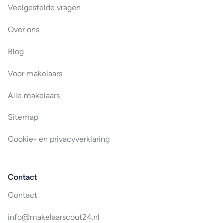
Veelgestelde vragen
Over ons
Blog
Voor makelaars
Alle makelaars
Sitemap
Cookie- en privacyverklaring
Contact
Contact
info@makelaarscout24.nl