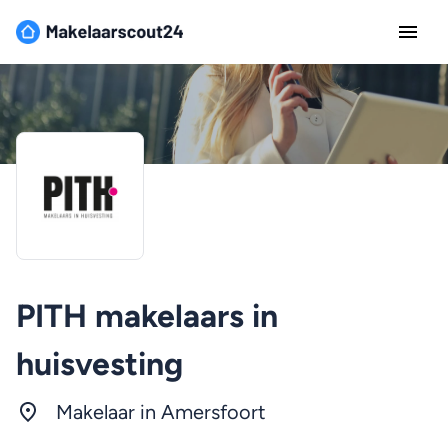
PITH makelaars in
huisvesting
Makelaar in Amersfoort