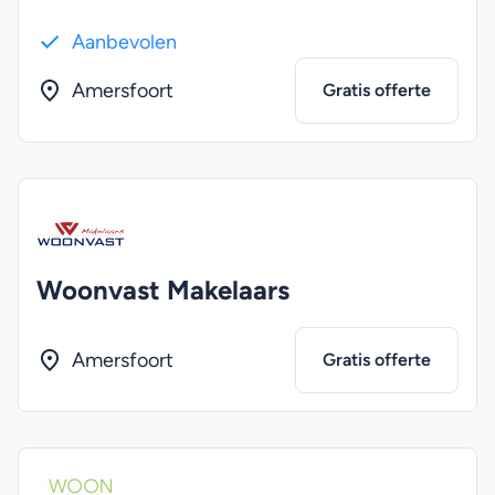
Aanbevolen
Amersfoort
Gratis offerte
Woonvast Makelaars
Amersfoort
Gratis offerte