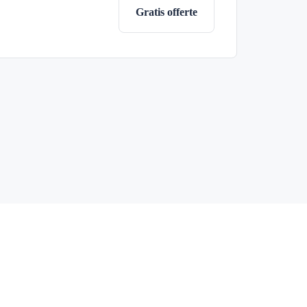
Gratis offerte