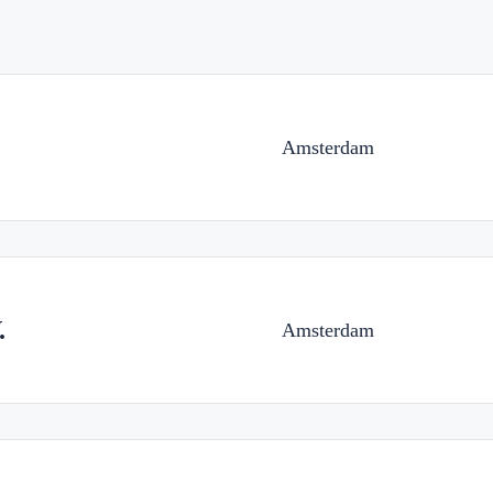
Amsterdam
.
Amsterdam