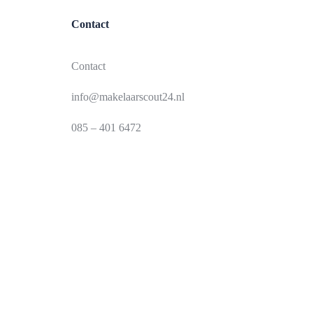
Contact
Contact
info@makelaarscout24.nl
085 – 401 6472