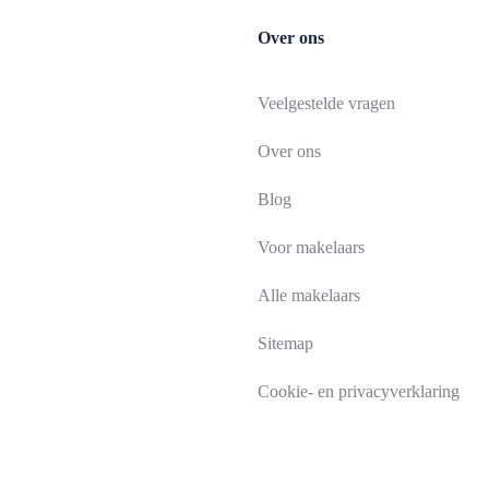
Over ons
Veelgestelde vragen
Over ons
Blog
Voor makelaars
Alle makelaars
Sitemap
Cookie- en privacyverklaring