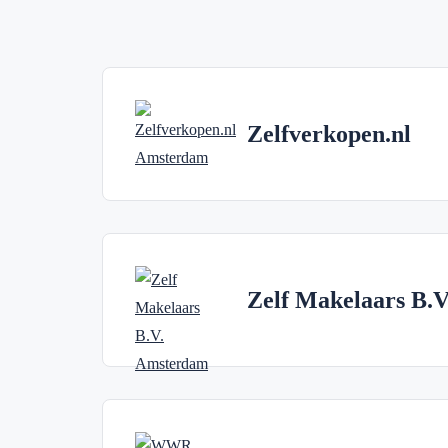
Zelfverkopen.nl
Zelf Makelaars B.V