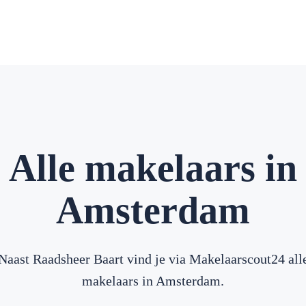
Alle makelaars in
Amsterdam
Naast Raadsheer Baart vind je via Makelaarscout24 all
makelaars in Amsterdam.