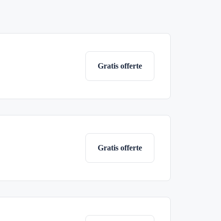
Gratis offerte
Gratis offerte