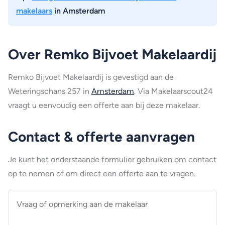
makelaars
in Amsterdam
Over Remko Bijvoet Makelaardij
Remko Bijvoet Makelaardij is gevestigd aan de
Weteringschans 257 in
Amsterdam
. Via Makelaarscout24
vraagt u eenvoudig een offerte aan bij deze makelaar.
Contact & offerte aanvragen
Je kunt het onderstaande formulier gebruiken om contact
op te nemen of om direct een offerte aan te vragen.
Vraag
of
opmerking