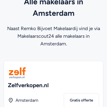
Alle makelaars in
Amsterdam
Naast Remko Bijvoet Makelaardij vind je via
Makelaarscout24 alle makelaars in
Amsterdam.
Zelfverkopen.nl
Amsterdam
Gratis offerte