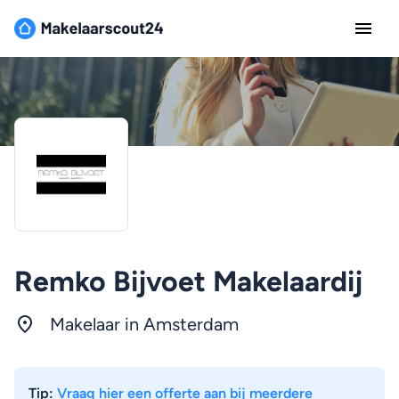
Remko Bijvoet Makelaardij
Makelaar in
Amsterdam
Tip:
Vraag hier een offerte aan bij meerdere