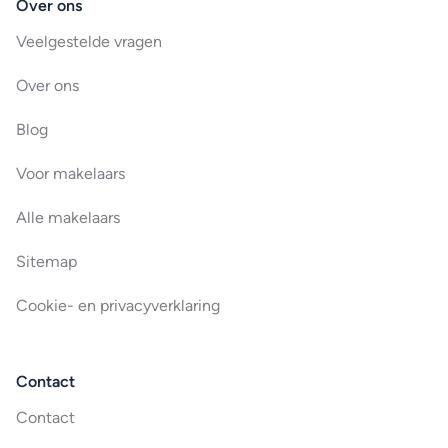
Over ons
Veelgestelde vragen
Over ons
Blog
Voor makelaars
Alle makelaars
Sitemap
Cookie- en privacyverklaring
Contact
Contact