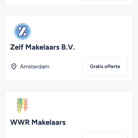
Zelf Makelaars B.V.
Amsterdam
Gratis offerte
WWR Makelaars