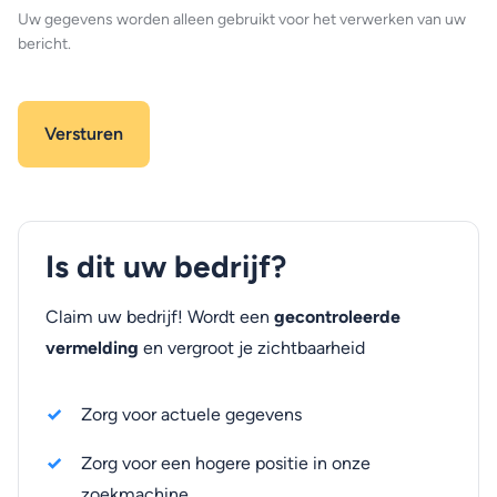
Uw gegevens worden alleen gebruikt voor het verwerken van uw
bericht.
Is dit uw bedrijf?
Claim uw bedrijf! Wordt een
gecontroleerde
vermelding
en vergroot je zichtbaarheid
Zorg voor actuele gegevens
Zorg voor een hogere positie in onze
zoekmachine